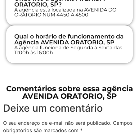
ORATORIO, SP?
A agência está localizada na AVENIDA DO
ORATORIO NUM 4450 A 4500
Qual o horário de funcionamento da
Agência AVENIDA ORATORIO, SP
A agência funciona de Segunda à Sexta das
11:00h às 16:00h
Comentários sobre essa agência
AVENIDA ORATORIO, SP
Deixe um comentário
O seu endereço de e-mail não será publicado.
Campos
obrigatórios são marcados com
*