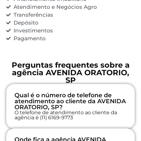
Atendimento e Negócios Agro
Transferências
Depósito
Investimentos
Pagamento
Perguntas frequentes sobre a
agência AVENIDA ORATORIO,
SP
Qual é o número de telefone de
atendimento ao cliente da AVENIDA
ORATORIO, SP?
O telefone de atendimento ao cliente da
agência é (11) 6169-9773
Onde fica a agência AVENIDA