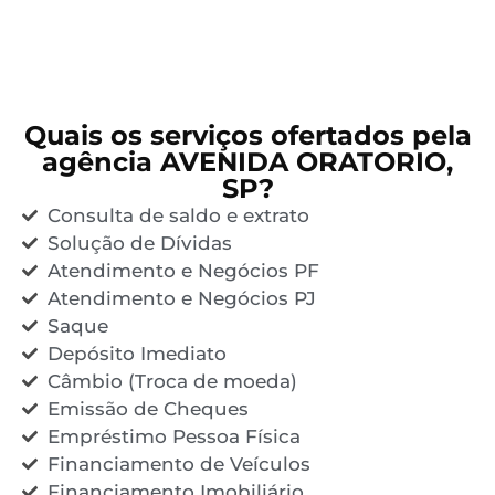
Quais os serviços ofertados pela
agência AVENIDA ORATORIO,
SP?
Consulta de saldo e extrato
Solução de Dívidas
Atendimento e Negócios PF
Atendimento e Negócios PJ
Saque
Depósito Imediato
Câmbio (Troca de moeda)
Emissão de Cheques
Empréstimo Pessoa Física
Financiamento de Veículos
Financiamento Imobiliário