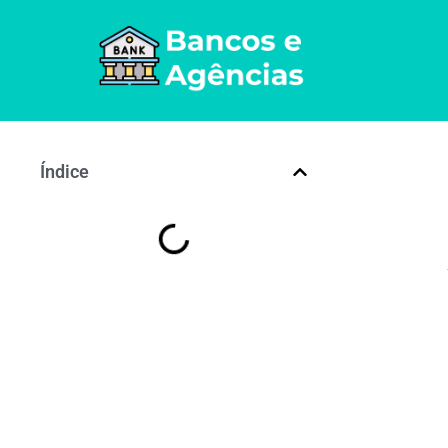
Índice