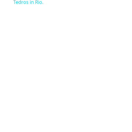
Tedros in Rio.