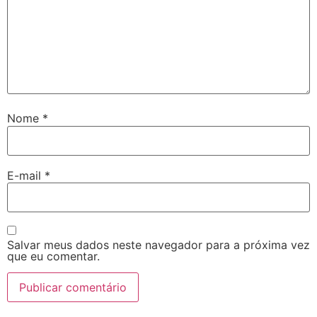
Nome
*
E-mail
*
Salvar meus dados neste navegador para a próxima vez
que eu comentar.