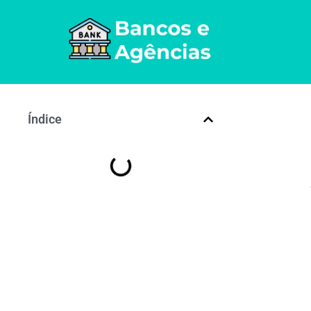
Índice