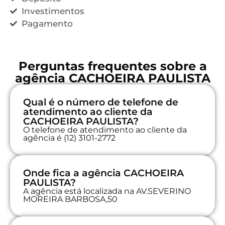
Investimentos
Pagamento
Perguntas frequentes sobre a
agência CACHOEIRA PAULISTA
Qual é o número de telefone de
atendimento ao cliente da
CACHOEIRA PAULISTA?
O telefone de atendimento ao cliente da
agência é (12) 3101-2772
Onde fica a agência CACHOEIRA
PAULISTA?
A agência está localizada na AV.SEVERINO
MOREIRA BARBOSA,50