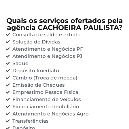
Quais os serviços ofertados pela
agência CACHOEIRA PAULISTA?
Consulta de saldo e extrato
Solução de Dívidas
Atendimento e Negócios PF
Atendimento e Negócios PJ
Saque
Depósito Imediato
Câmbio (Troca de moeda)
Emissão de Cheques
Empréstimo Pessoa Física
Financiamento de Veículos
Financiamento Imobiliário
Atendimento e Negócios Agro
Transferências
Depósito