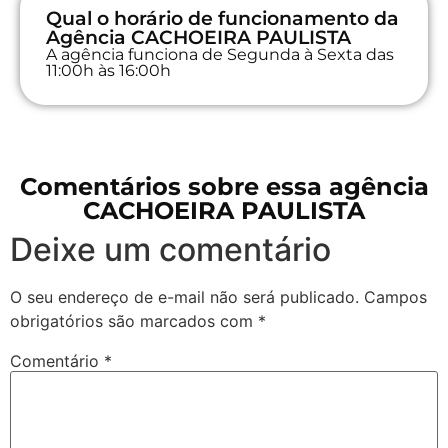
Qual o horário de funcionamento da
Agência CACHOEIRA PAULISTA
A agência funciona de Segunda à Sexta das
11:00h às 16:00h
Comentários sobre essa agência
CACHOEIRA PAULISTA
Deixe um comentário
O seu endereço de e-mail não será publicado.
Campos
obrigatórios são marcados com
*
Comentário
*