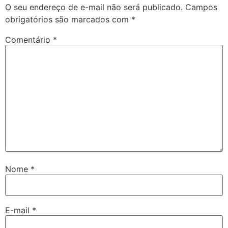
O seu endereço de e-mail não será publicado.
Campos
obrigatórios são marcados com
*
Comentário
*
Nome
*
E-mail
*