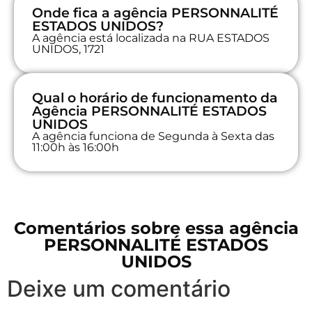
Onde fica a agência PERSONNALITÉ
ESTADOS UNIDOS?
A agência está localizada na RUA ESTADOS
UNIDOS, 1721
Qual o horário de funcionamento da
Agência PERSONNALITÉ ESTADOS
UNIDOS
A agência funciona de Segunda à Sexta das
11:00h às 16:00h
Comentários sobre essa agência
PERSONNALITÉ ESTADOS
UNIDOS
Deixe um comentário