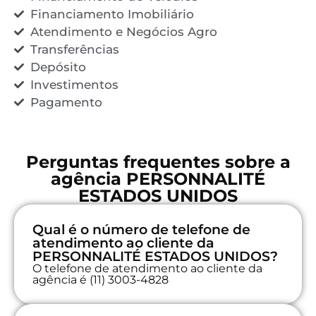
Financiamento Imobiliário
Atendimento e Negócios Agro
Transferências
Depósito
Investimentos
Pagamento
Perguntas frequentes sobre a
agência PERSONNALITÉ
ESTADOS UNIDOS
Qual é o número de telefone de
atendimento ao cliente da
PERSONNALITÉ ESTADOS UNIDOS?
O telefone de atendimento ao cliente da
agência é (11) 3003-4828