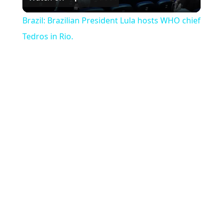
Brazil: Brazilian President Lula hosts WHO chief
Tedros in Rio.