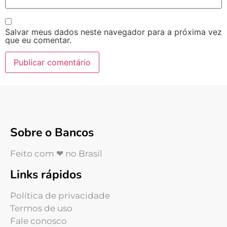
Salvar meus dados neste navegador para a próxima vez
que eu comentar.
Sobre o Bancos
Feito com ❤ no Brasil
Links rápidos
Política de privacidade
Termos de uso
Fale conosco