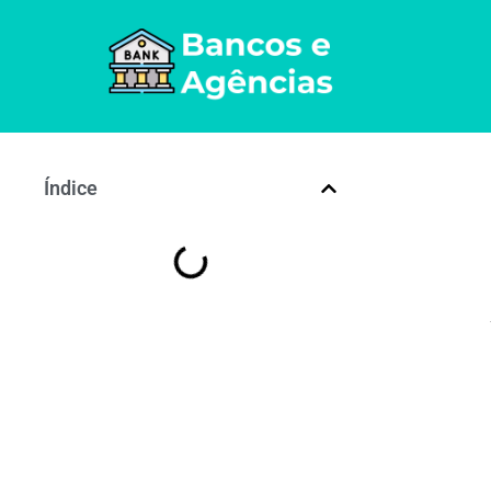
Índice