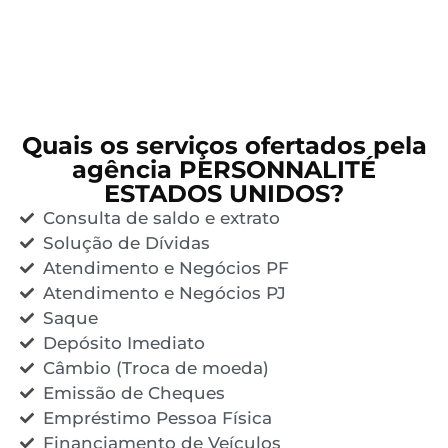
Quais os serviços ofertados pela
agência PERSONNALITÉ
ESTADOS UNIDOS?
Consulta de saldo e extrato
Solução de Dívidas
Atendimento e Negócios PF
Atendimento e Negócios PJ
Saque
Depósito Imediato
Câmbio (Troca de moeda)
Emissão de Cheques
Empréstimo Pessoa Física
Financiamento de Veículos