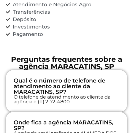
Atendimento e Negócios Agro
Transferências
Depósito
Investimentos
Pagamento
Perguntas frequentes sobre a
agência MARACATINS, SP
Qual é o número de telefone de
atendimento ao cliente da
MARACATINS, SP?
O telefone de atendimento ao cliente da
agência é (11) 2172-4800
Onde fica a agência MARACATINS,
SP?