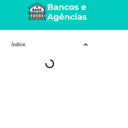
Índice