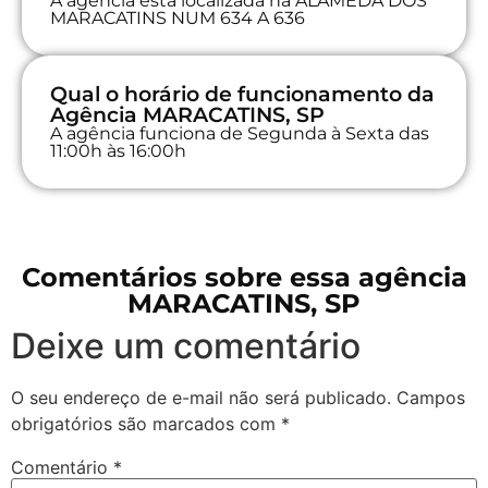
A agência está localizada na ALAMEDA DOS
MARACATINS NUM 634 A 636
Qual o horário de funcionamento da
Agência MARACATINS, SP
A agência funciona de Segunda à Sexta das
11:00h às 16:00h
Comentários sobre essa agência
MARACATINS, SP
Deixe um comentário
O seu endereço de e-mail não será publicado.
Campos
obrigatórios são marcados com
*
Comentário
*