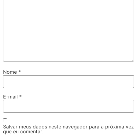
Nome
*
E-mail
*
Salvar meus dados neste navegador para a próxima vez
que eu comentar.