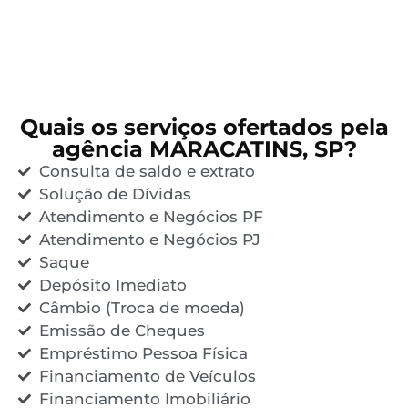
Quais os serviços ofertados pela
agência MARACATINS, SP?
Consulta de saldo e extrato
Solução de Dívidas
Atendimento e Negócios PF
Atendimento e Negócios PJ
Saque
Depósito Imediato
Câmbio (Troca de moeda)
Emissão de Cheques
Empréstimo Pessoa Física
Financiamento de Veículos
Financiamento Imobiliário