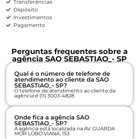
Transferências
Depósito
Investimentos
Pagamento
Perguntas frequentes sobre a
agência SAO SEBASTIAO_- SP
Qual é o número de telefone de
atendimento ao cliente da SAO
SEBASTIAO_- SP?
O telefone de atendimento ao cliente da
agência é (11) 3003-4828
Onde fica a agência SAO
SEBASTIAO_- SP?
A agência está localizada na AV. GUARDA
MOR LOBO VIANA, 153