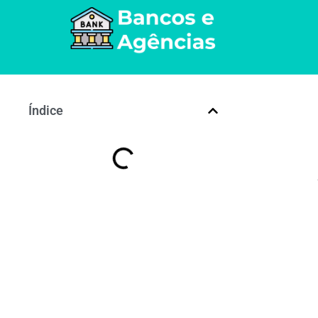
Índice