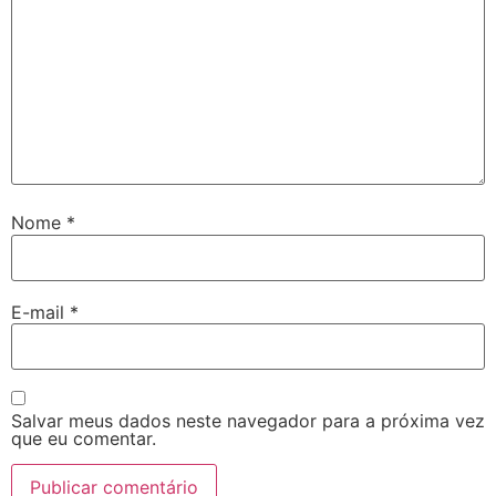
Nome
*
E-mail
*
Salvar meus dados neste navegador para a próxima vez
que eu comentar.