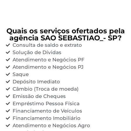
Quais os serviços ofertados pela
agência SAO SEBASTIAO_- SP?
Consulta de saldo e extrato
Solução de Dívidas
Atendimento e Negócios PF
Atendimento e Negócios PJ
Saque
Depósito Imediato
Câmbio (Troca de moeda)
Emissão de Cheques
Empréstimo Pessoa Física
Financiamento de Veículos
Financiamento Imobiliário
Atendimento e Negócios Agro