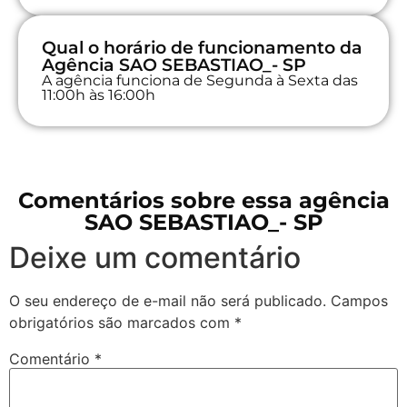
Qual o horário de funcionamento da
Agência SAO SEBASTIAO_- SP
A agência funciona de Segunda à Sexta das
11:00h às 16:00h
Comentários sobre essa agência
SAO SEBASTIAO_- SP
Deixe um comentário
O seu endereço de e-mail não será publicado.
Campos
obrigatórios são marcados com
*
Comentário
*