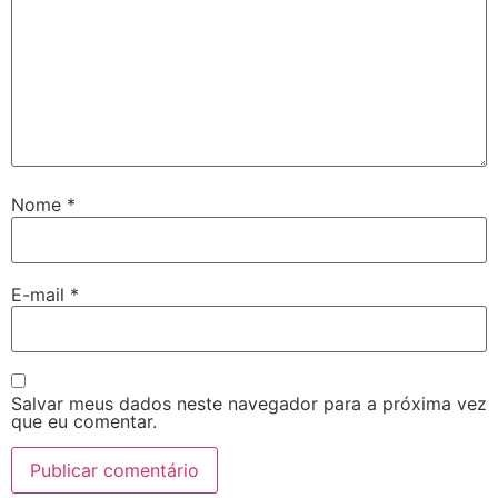
Nome
*
E-mail
*
Salvar meus dados neste navegador para a próxima vez
que eu comentar.