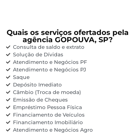
Quais os serviços ofertados pela
agência GOPOUVA, SP?
Consulta de saldo e extrato
Solução de Dívidas
Atendimento e Negócios PF
Atendimento e Negócios PJ
Saque
Depósito Imediato
Câmbio (Troca de moeda)
Emissão de Cheques
Empréstimo Pessoa Física
Financiamento de Veículos
Financiamento Imobiliário
Atendimento e Negócios Agro