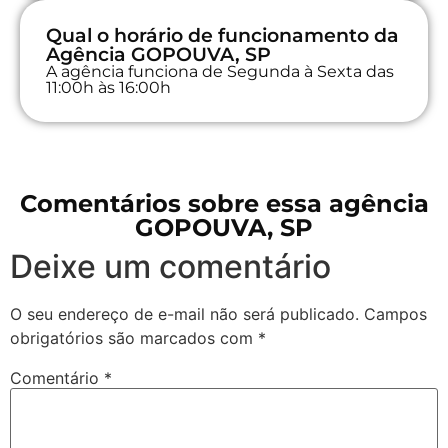
Qual o horário de funcionamento da
Agência GOPOUVA, SP
A agência funciona de Segunda à Sexta das
11:00h às 16:00h
Comentários sobre essa agência
GOPOUVA, SP
Deixe um comentário
O seu endereço de e-mail não será publicado.
Campos
obrigatórios são marcados com
*
Comentário
*