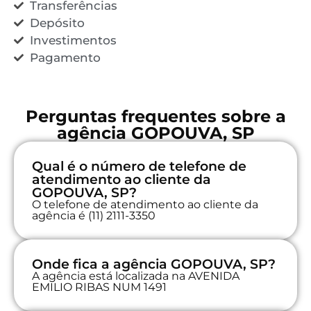
Transferências
Depósito
Investimentos
Pagamento
Perguntas frequentes sobre a
agência GOPOUVA, SP
Qual é o número de telefone de
atendimento ao cliente da
GOPOUVA, SP?
O telefone de atendimento ao cliente da
agência é (11) 2111-3350
Onde fica a agência GOPOUVA, SP?
A agência está localizada na AVENIDA
EMILIO RIBAS NUM 1491