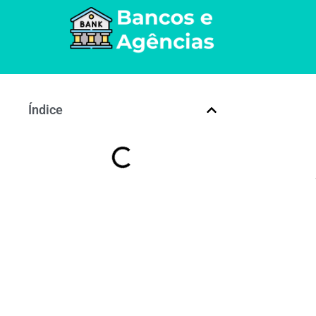
Índice