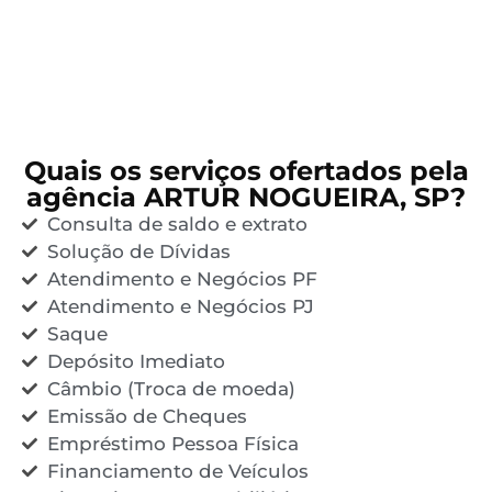
Quais os serviços ofertados pela
agência ARTUR NOGUEIRA, SP?
Consulta de saldo e extrato
Solução de Dívidas
Atendimento e Negócios PF
Atendimento e Negócios PJ
Saque
Depósito Imediato
Câmbio (Troca de moeda)
Emissão de Cheques
Empréstimo Pessoa Física
Financiamento de Veículos