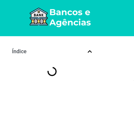
Índice