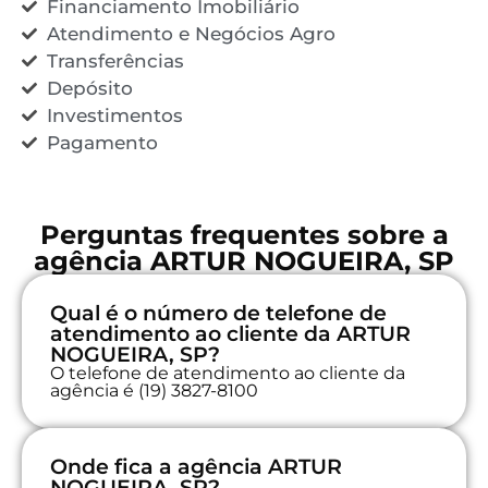
Financiamento Imobiliário
Atendimento e Negócios Agro
Transferências
Depósito
Investimentos
Pagamento
Perguntas frequentes sobre a
agência ARTUR NOGUEIRA, SP
Qual é o número de telefone de
atendimento ao cliente da ARTUR
NOGUEIRA, SP?
O telefone de atendimento ao cliente da
agência é (19) 3827-8100
Onde fica a agência ARTUR
NOGUEIRA, SP?