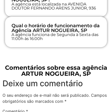
A agência está localizada na AVENIDA
DOUTOR FERNANDO ARENS JUNIOR, 936
Qual o horário de funcionamento da
Agência ARTUR NOGUEIRA, SP
A agência funciona de Segunda à Sexta das
11:00h às 16:00h
Comentários sobre essa agência
ARTUR NOGUEIRA, SP
Deixe um comentário
O seu endereço de e-mail não será publicado.
Campos
obrigatórios são marcados com
*
Comentário
*