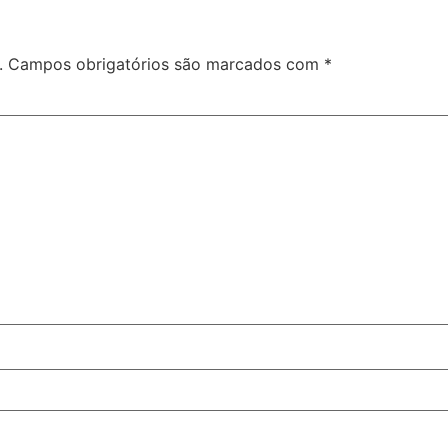
.
Campos obrigatórios são marcados com
*