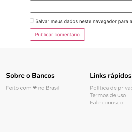
Salvar meus dados neste navegador para a
Sobre o Bancos
Links rápidos
Feito com ❤ no Brasil
Política de priv
Termos de uso
Fale conosco