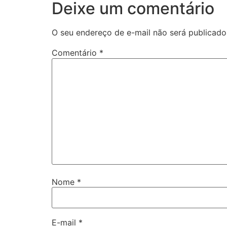
Deixe um comentário
O seu endereço de e-mail não será publicado
Comentário
*
Nome
*
E-mail
*