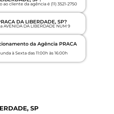
ao cliente da agência é (11) 3521-2750
 PRACA DA LIBERDADE, SP?
da na AVENIDA DA LIBERDADE NUM 9
uncionamento da Agência PRACA
unda à Sexta das 11:00h às 16:00h
BERDADE, SP