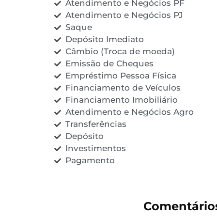
Atendimento e Negócios PF
Atendimento e Negócios PJ
Saque
Depósito Imediato
Câmbio (Troca de moeda)
Emissão de Cheques
Empréstimo Pessoa Física
Financiamento de Veículos
Financiamento Imobiliário
Atendimento e Negócios Agro
Transferências
Depósito
Investimentos
Pagamento
Comentário