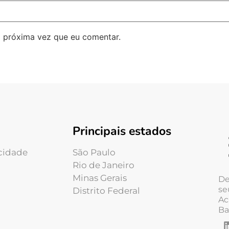
 próxima vez que eu comentar.
Principais estados
acidade
São Paulo
Rio de Janeiro
Minas Gerais
De
se
Distrito Federal
Ac
Ba