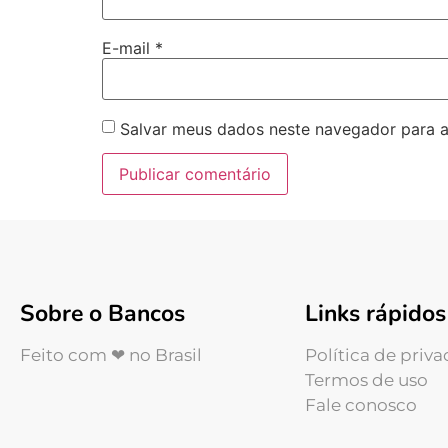
E-mail
*
Salvar meus dados neste navegador para a
Sobre o Bancos
Links rápidos
Feito com ❤ no Brasil
Política de priv
Termos de uso
Fale conosco