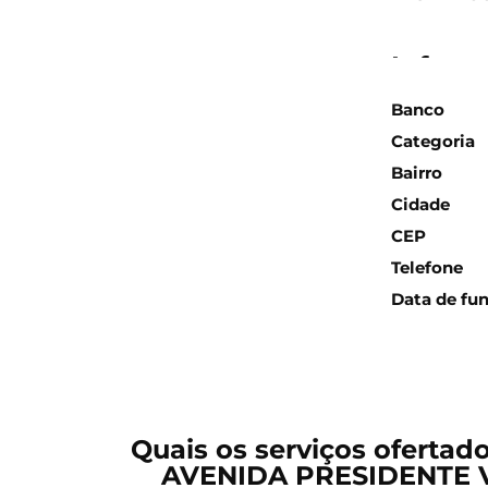
Inform
Banco
Categoria
Bairro
Cidade
CEP
Telefone
Data de fu
Quais os serviços ofertad
AVENIDA PRESIDENTE 