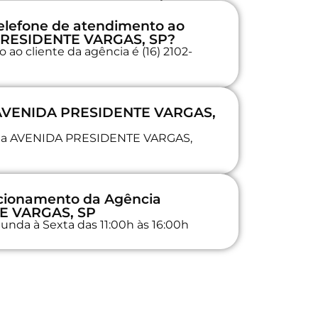
elefone de atendimento ao
 PRESIDENTE VARGAS, SP?
ao cliente da agência é (16) 2102-
a AVENIDA PRESIDENTE VARGAS,
a na AVENIDA PRESIDENTE VARGAS,
ncionamento da Agência
E VARGAS, SP
unda à Sexta das 11:00h às 16:00h