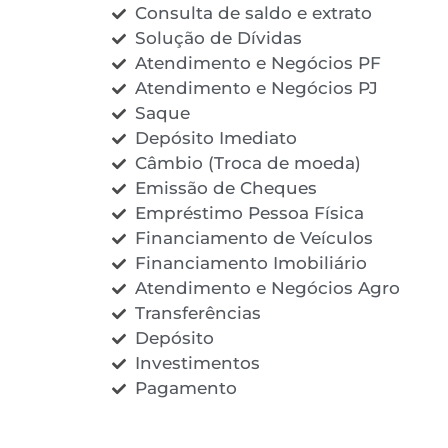
Consulta de saldo e extrato
Solução de Dívidas
Atendimento e Negócios PF
Atendimento e Negócios PJ
Saque
Depósito Imediato
Câmbio (Troca de moeda)
Emissão de Cheques
Empréstimo Pessoa Física
Financiamento de Veículos
Financiamento Imobiliário
Atendimento e Negócios Agro
Transferências
Depósito
Investimentos
Pagamento