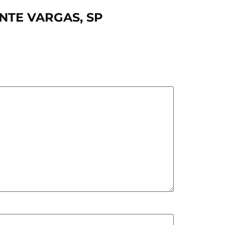
ENTE VARGAS, SP