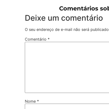
Comentários so
Deixe um comentário
O seu endereço de e-mail não será publicado
Comentário
*
Nome
*