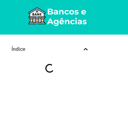
Índice