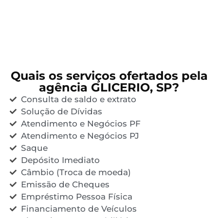
Quais os serviços ofertados pela
agência GLICERIO, SP?
Consulta de saldo e extrato
Solução de Dívidas
Atendimento e Negócios PF
Atendimento e Negócios PJ
Saque
Depósito Imediato
Câmbio (Troca de moeda)
Emissão de Cheques
Empréstimo Pessoa Física
Financiamento de Veículos