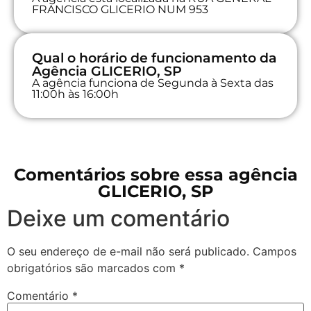
FRANCISCO GLICERIO NUM 953
Qual o horário de funcionamento da
Agência GLICERIO, SP
A agência funciona de Segunda à Sexta das
11:00h às 16:00h
Comentários sobre essa agência
GLICERIO, SP
Deixe um comentário
O seu endereço de e-mail não será publicado.
Campos
obrigatórios são marcados com
*
Comentário
*