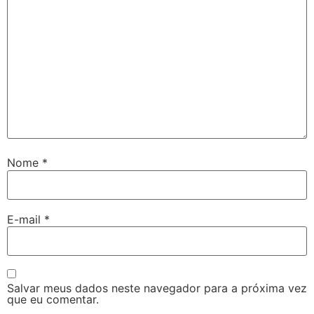
Nome
*
E-mail
*
Salvar meus dados neste navegador para a próxima vez
que eu comentar.