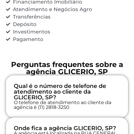
Financiamento Imobiliário
Atendimento e Negócios Agro
Transferências
Depósito
Investimentos
Pagamento
Perguntas frequentes sobre a
agência GLICERIO, SP
Qual é o número de telefone de
atendimento ao cliente da
GLICERIO, SP?
O telefone de atendimento ao cliente da
agência é (11) 2818-3250
Onde fica a agência GLICERIO, SP?
A agência está localizada na RUA GENERAL