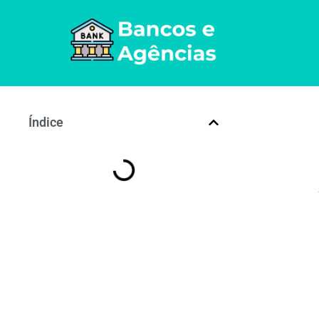
Índice