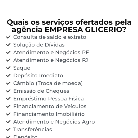
Quais os serviços ofertados pela
agência EMPRESA GLICERIO?
Consulta de saldo e extrato
Solução de Dívidas
Atendimento e Negócios PF
Atendimento e Negócios PJ
Saque
Depósito Imediato
Câmbio (Troca de moeda)
Emissão de Cheques
Empréstimo Pessoa Física
Financiamento de Veículos
Financiamento Imobiliário
Atendimento e Negócios Agro
Transferências
Depósito