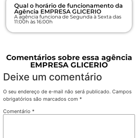
Qual o horário de funcionamento da
Agência EMPRESA GLICERIO
A agência funciona de Segunda à Sexta das
11:00h às 16:00h
Comentários sobre essa agência
EMPRESA GLICERIO
Deixe um comentário
O seu endereço de e-mail não será publicado.
Campos
obrigatórios são marcados com
*
Comentário
*