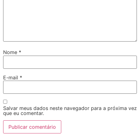
Nome
*
E-mail
*
Salvar meus dados neste navegador para a próxima vez
que eu comentar.