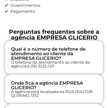
Investimentos
Pagamento
Perguntas frequentes sobre a
agência EMPRESA GLICERIO
Qual é o número de telefone de
atendimento ao cliente da
EMPRESA GLICERIO?
O telefone de atendimento ao cliente da
agência é (19) 3232-1211
Onde fica a agência EMPRESA
GLICERIO?
A agência está localizada na RUA DOUTOR
QUIRINO, 1372