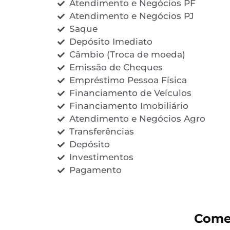
Atendimento e Negócios PF
Atendimento e Negócios PJ
Saque
Depósito Imediato
Câmbio (Troca de moeda)
Emissão de Cheques
Empréstimo Pessoa Física
Financiamento de Veículos
Financiamento Imobiliário
Atendimento e Negócios Agro
Transferências
Depósito
Investimentos
Pagamento
Comen