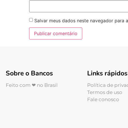
Salvar meus dados neste navegador para a
Sobre o Bancos
Links rápidos
Feito com ❤ no Brasil
Política de priv
Termos de uso
Fale conosco