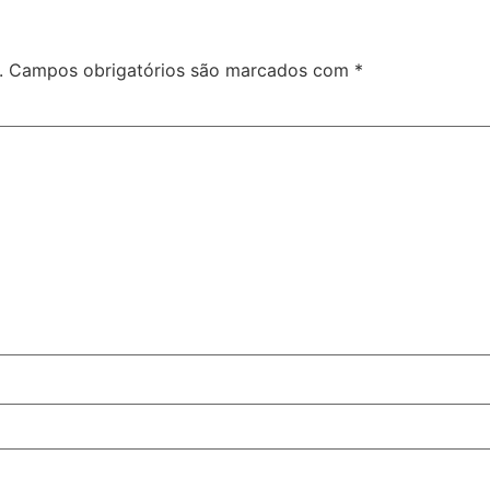
.
Campos obrigatórios são marcados com
*