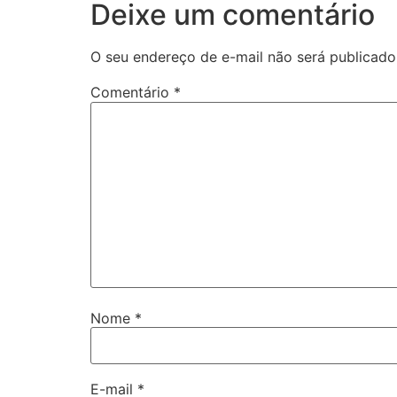
Deixe um comentário
O seu endereço de e-mail não será publicado
Comentário
*
Nome
*
E-mail
*