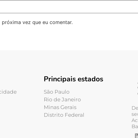
 próxima vez que eu comentar.
Principais estados
acidade
São Paulo
Rio de Janeiro
Minas Gerais
De
se
Distrito Federal
Ac
Ba