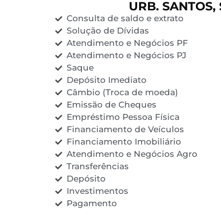
URB. SANTOS, 
Consulta de saldo e extrato
Solução de Dívidas
Atendimento e Negócios PF
Atendimento e Negócios PJ
Saque
Depósito Imediato
Câmbio (Troca de moeda)
Emissão de Cheques
Empréstimo Pessoa Física
Financiamento de Veículos
Financiamento Imobiliário
Atendimento e Negócios Agro
Transferências
Depósito
Investimentos
Pagamento