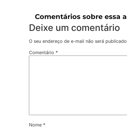
Comentários sobre essa 
Deixe um comentário
O seu endereço de e-mail não será publicado
Comentário
*
Nome
*