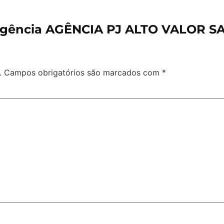
agência AGÊNCIA PJ ALTO VALOR SA
.
Campos obrigatórios são marcados com
*