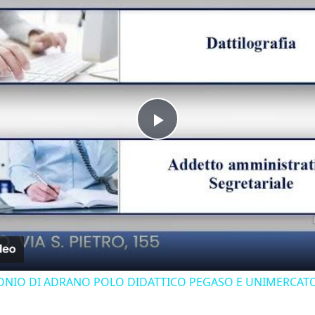
Play Video
TONIO DI ADRANO POLO DIDATTICO PEGASO E UNIMERCATOR