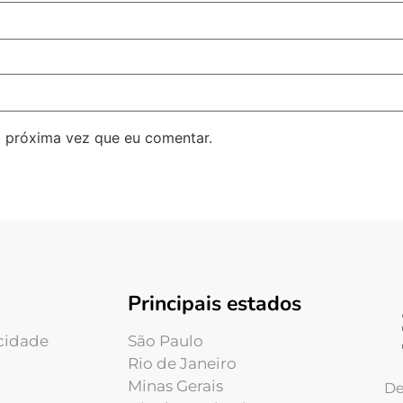
 próxima vez que eu comentar.
Principais estados
acidade
São Paulo
Rio de Janeiro
Minas Gerais
De