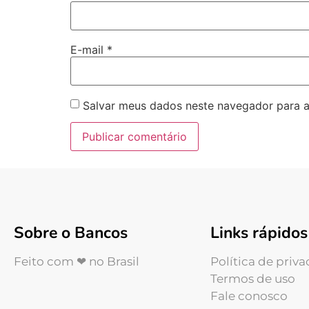
E-mail
*
Salvar meus dados neste navegador para a
Sobre o Bancos
Links rápidos
Feito com ❤ no Brasil
Política de priv
Termos de uso
Fale conosco