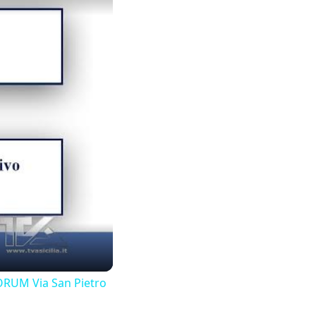
UM Via San Pietro