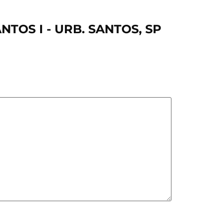
NTOS I - URB. SANTOS, SP