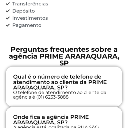
Transferências
Depósito
Investimentos
Pagamento
Perguntas frequentes sobre a
agência PRIME ARARAQUARA,
SP
Qual é o número de telefone de
atendimento ao cliente da PRIME
ARARAQUARA, SP?
O telefone de atendimento ao cliente da
agência é (01) 6233-3888
Onde fica a agência PRIME
ARARAQUARA, SP?
A agência está localizada na RUA SÃO