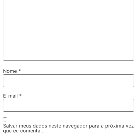
Nome
*
E-mail
*
Salvar meus dados neste navegador para a próxima vez
que eu comentar.