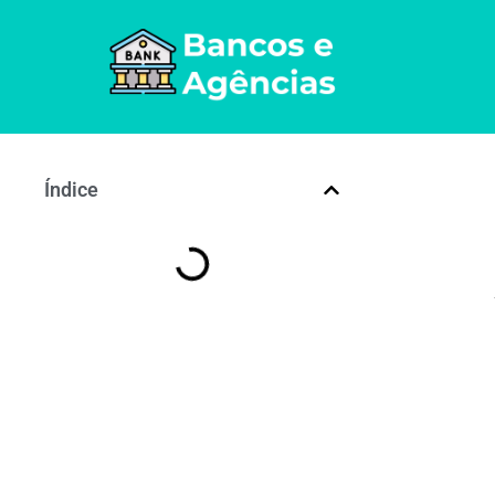
Índice