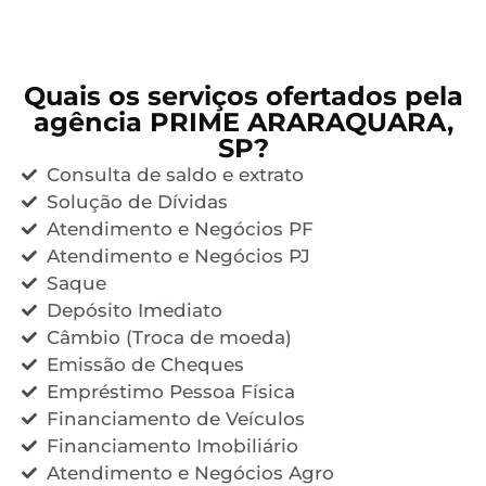
Quais os serviços ofertados pela
agência PRIME ARARAQUARA,
SP?
Consulta de saldo e extrato
Solução de Dívidas
Atendimento e Negócios PF
Atendimento e Negócios PJ
Saque
Depósito Imediato
Câmbio (Troca de moeda)
Emissão de Cheques
Empréstimo Pessoa Física
Financiamento de Veículos
Financiamento Imobiliário
Atendimento e Negócios Agro