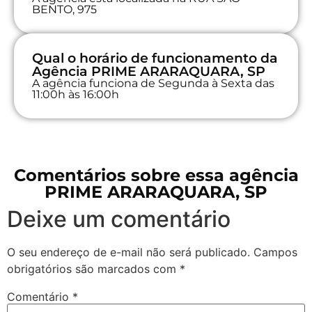
BENTO, 975
Qual o horário de funcionamento da
Agência PRIME ARARAQUARA, SP
A agência funciona de Segunda à Sexta das
11:00h às 16:00h
Comentários sobre essa agência
PRIME ARARAQUARA, SP
Deixe um comentário
O seu endereço de e-mail não será publicado.
Campos
obrigatórios são marcados com
*
Comentário
*