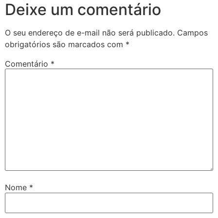
Deixe um comentário
O seu endereço de e-mail não será publicado.
Campos
obrigatórios são marcados com
*
Comentário
*
Nome
*