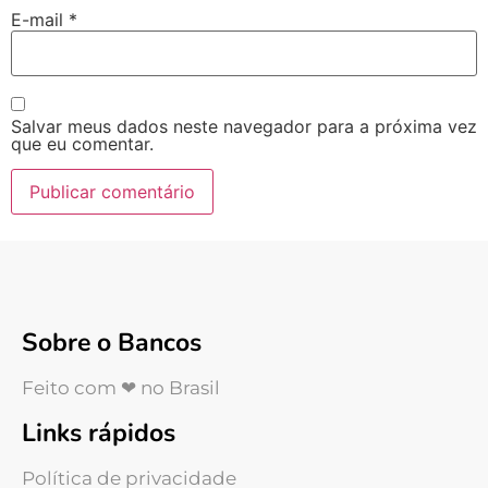
E-mail
*
Salvar meus dados neste navegador para a próxima vez
que eu comentar.
Sobre o Bancos
Feito com ❤ no Brasil
Links rápidos
Política de privacidade