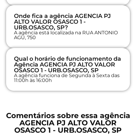
Onde fica a agência AGENCIA PJ
ALTO VALOR OSASCO 1 -
URB.OSASCO, SP?
A agência está localizada na RUA ANTONIO
AGU, 750
Qual o horário de funcionamento da
Agência AGENCIA PJ ALTO VALOR
OSASCO 1 - URB.OSASCO, SP
A agência funciona de Segunda à Sexta das
11:00h às 16:00h
Comentários sobre essa agência
AGENCIA PJ ALTO VALOR
OSASCO 1 - URB.OSASCO, SP