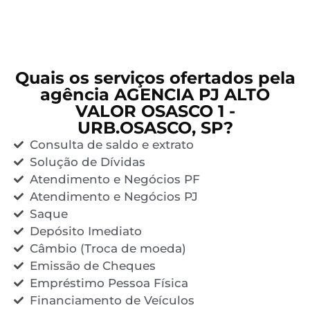
Quais os serviços ofertados pela
agência AGENCIA PJ ALTO
VALOR OSASCO 1 -
URB.OSASCO, SP?
Consulta de saldo e extrato
Solução de Dívidas
Atendimento e Negócios PF
Atendimento e Negócios PJ
Saque
Depósito Imediato
Câmbio (Troca de moeda)
Emissão de Cheques
Empréstimo Pessoa Física
Financiamento de Veículos