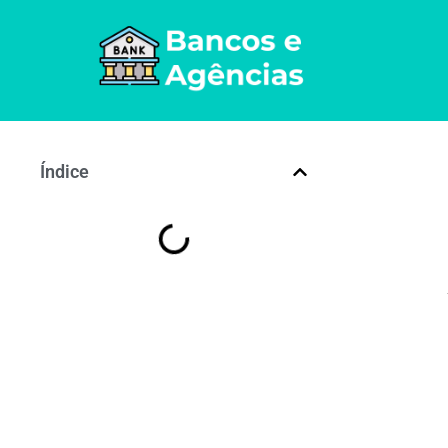
Índice