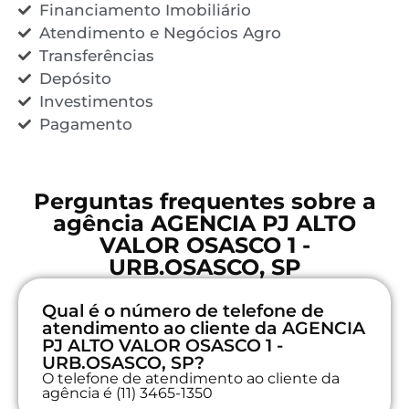
Financiamento Imobiliário
Atendimento e Negócios Agro
Transferências
Depósito
Investimentos
Pagamento
Perguntas frequentes sobre a
agência AGENCIA PJ ALTO
VALOR OSASCO 1 -
URB.OSASCO, SP
Qual é o número de telefone de
atendimento ao cliente da AGENCIA
PJ ALTO VALOR OSASCO 1 -
URB.OSASCO, SP?
O telefone de atendimento ao cliente da
agência é (11) 3465-1350