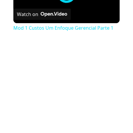
Watch on
Mod 1 Custos Um Enfoque Gerencial Parte 1