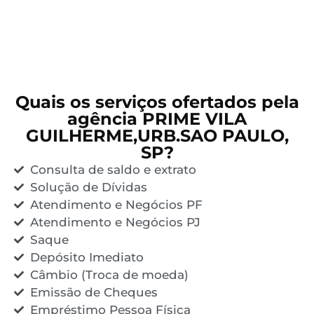
Quais os serviços ofertados pela
agência PRIME VILA
GUILHERME,URB.SAO PAULO,
SP?
Consulta de saldo e extrato
Solução de Dívidas
Atendimento e Negócios PF
Atendimento e Negócios PJ
Saque
Depósito Imediato
Câmbio (Troca de moeda)
Emissão de Cheques
Empréstimo Pessoa Física