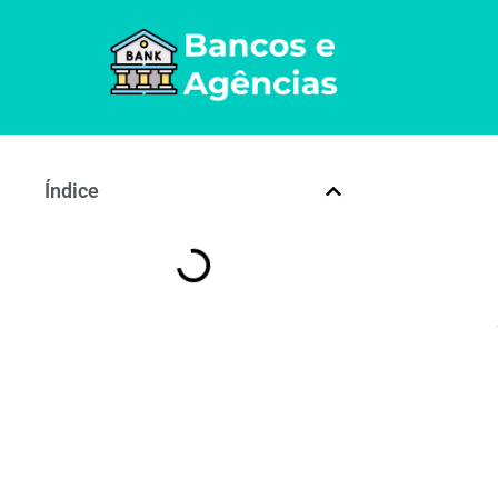
Índice