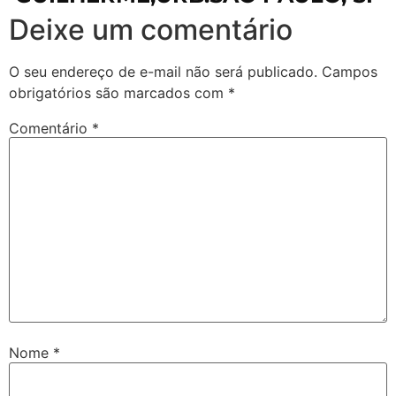
Deixe um comentário
O seu endereço de e-mail não será publicado.
Campos
obrigatórios são marcados com
*
Comentário
*
Nome
*