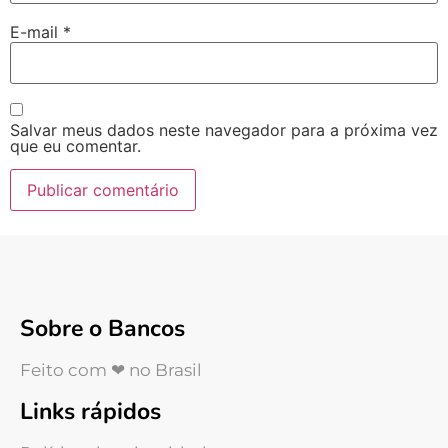
E-mail
*
Salvar meus dados neste navegador para a próxima vez
que eu comentar.
Sobre o Bancos
Feito com ❤ no Brasil
Links rápidos