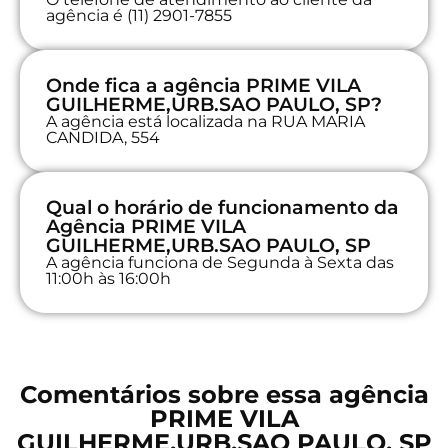
agência é (11) 2901-7855
Onde fica a agência PRIME VILA
GUILHERME,URB.SAO PAULO, SP?
A agência está localizada na RUA MARIA
CANDIDA, 554
Qual o horário de funcionamento da
Agência PRIME VILA
GUILHERME,URB.SAO PAULO, SP
A agência funciona de Segunda à Sexta das
11:00h às 16:00h
Comentários sobre essa agência
PRIME VILA
GUILHERME,URB.SAO PAULO, SP