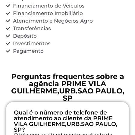
Financiamento de Veículos
Financiamento Imobiliário
Atendimento e Negócios Agro
Transferências
Depósito
Investimentos
Pagamento
Perguntas frequentes sobre a
agência PRIME VILA
GUILHERME,URB.SAO PAULO,
SP
Qual é o número de telefone de
atendimento ao cliente da PRIME
VILA GUILHERME,URB.SAO PAULO,
SP?
O telefone de atendimento ao cliente da