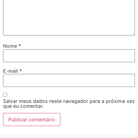
Nome
*
E-mail
*
Salvar meus dados neste navegador para a próxima vez
que eu comentar.