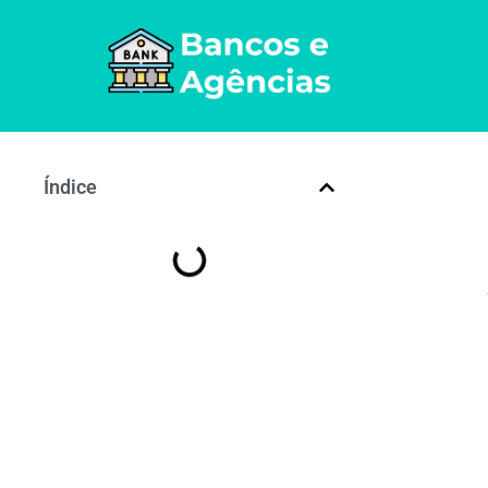
Índice