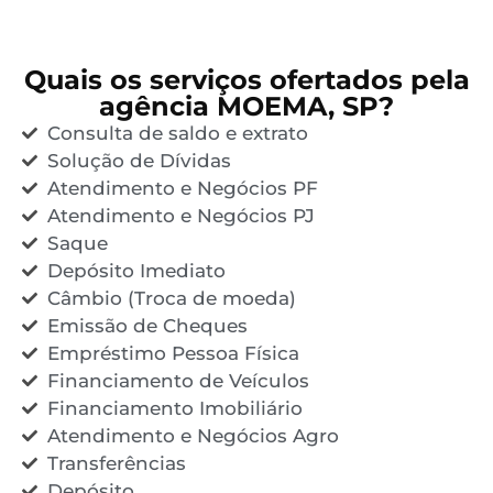
Quais os serviços ofertados pela
agência MOEMA, SP?
Consulta de saldo e extrato
Solução de Dívidas
Atendimento e Negócios PF
Atendimento e Negócios PJ
Saque
Depósito Imediato
Câmbio (Troca de moeda)
Emissão de Cheques
Empréstimo Pessoa Física
Financiamento de Veículos
Financiamento Imobiliário
Atendimento e Negócios Agro
Transferências
Depósito