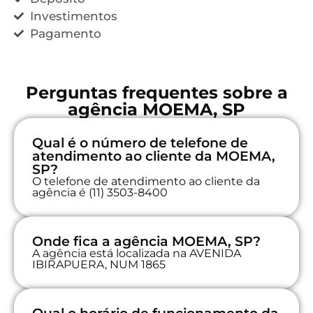
Investimentos
Pagamento
Perguntas frequentes sobre a
agência MOEMA, SP
Qual é o número de telefone de
atendimento ao cliente da MOEMA,
SP?
O telefone de atendimento ao cliente da
agência é (11) 3503-8400
Onde fica a agência MOEMA, SP?
A agência está localizada na AVENIDA
IBIRAPUERA, NUM 1865