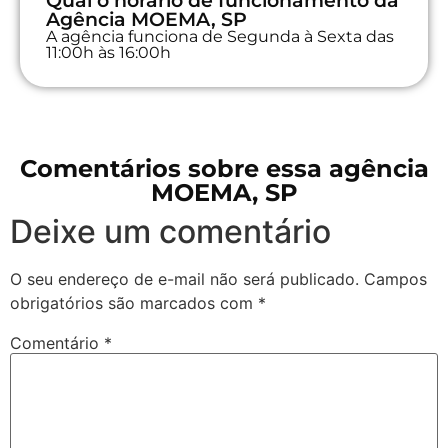
Qual o horário de funcionamento da
Agência MOEMA, SP
A agência funciona de Segunda à Sexta das
11:00h às 16:00h
Comentários sobre essa agência
MOEMA, SP
Deixe um comentário
O seu endereço de e-mail não será publicado.
Campos
obrigatórios são marcados com
*
Comentário
*