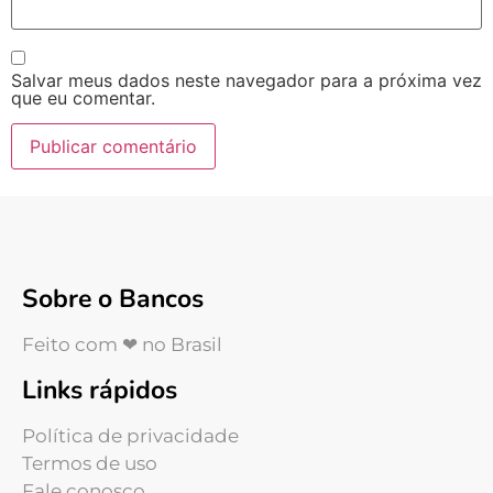
Salvar meus dados neste navegador para a próxima vez
que eu comentar.
Sobre o Bancos
Feito com ❤ no Brasil
Links rápidos
Política de privacidade
Termos de uso
Fale conosco