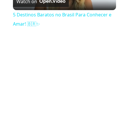
Watch on
5 Destinos Baratos no Brasil Para Conhecer e
Amar! 🇧🇷✨