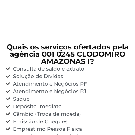
Quais os serviços ofertados pela
agência 001 0245 CLODOMIRO
AMAZONAS I?
Consulta de saldo e extrato
Solução de Dívidas
Atendimento e Negócios PF
Atendimento e Negócios PJ
Saque
Depósito Imediato
Câmbio (Troca de moeda)
Emissão de Cheques
Empréstimo Pessoa Física