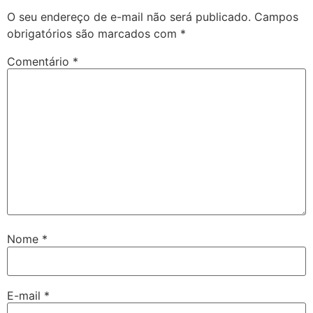
O seu endereço de e-mail não será publicado.
Campos
obrigatórios são marcados com
*
Comentário
*
Nome
*
E-mail
*