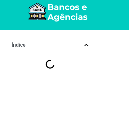
Índice