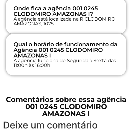
Onde fica a agência 001 0245
CLODOMIRO AMAZONAS I?
A agência está localizada na R CLODOMIRO
AMAZONAS, 1075
Qual o horário de funcionamento da
Agência 001 0245 CLODOMIRO
AMAZONAS I
A agência funciona de Segunda à Sexta das
11:00h às 16:00h
Comentários sobre essa agência
001 0245 CLODOMIRO
AMAZONAS I
Deixe um comentário