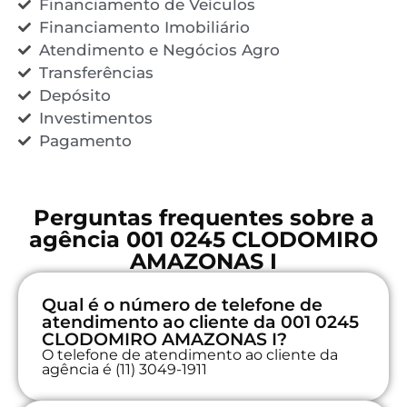
Financiamento de Veículos
Financiamento Imobiliário
Atendimento e Negócios Agro
Transferências
Depósito
Investimentos
Pagamento
Perguntas frequentes sobre a
agência 001 0245 CLODOMIRO
AMAZONAS I
Qual é o número de telefone de
atendimento ao cliente da 001 0245
CLODOMIRO AMAZONAS I?
O telefone de atendimento ao cliente da
agência é (11) 3049-1911