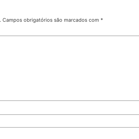
.
Campos obrigatórios são marcados com
*