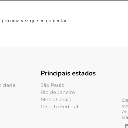
 próxima vez que eu comentar.
Principais estados
acidade
São Paulo
Rio de Janeiro
Minas Gerais
De
se
Distrito Federal
Ac
Ba