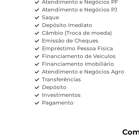
Atendimento e Negócios PF
Atendimento e Negócios PJ
Saque
Depósito Imediato
Câmbio (Troca de moeda)
Emissão de Cheques
Empréstimo Pessoa Física
Financiamento de Veículos
Financiamento Imobiliário
Atendimento e Negócios Agro
Transferências
Depósito
Investimentos
Pagamento
Com