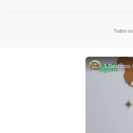
Todos os