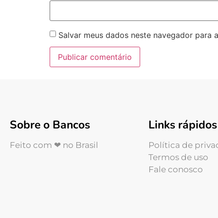
Salvar meus dados neste navegador para a
Sobre o Bancos
Links rápidos
Feito com ❤ no Brasil
Política de priv
Termos de uso
Fale conosco