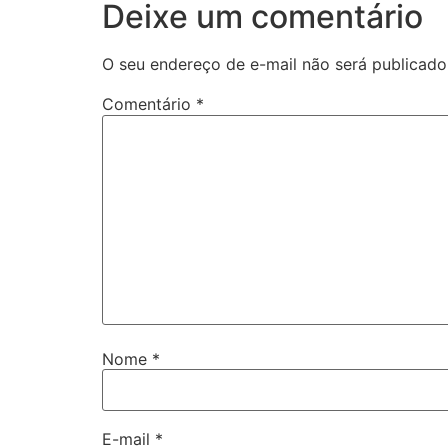
Deixe um comentário
O seu endereço de e-mail não será publicado
Comentário
*
Nome
*
E-mail
*