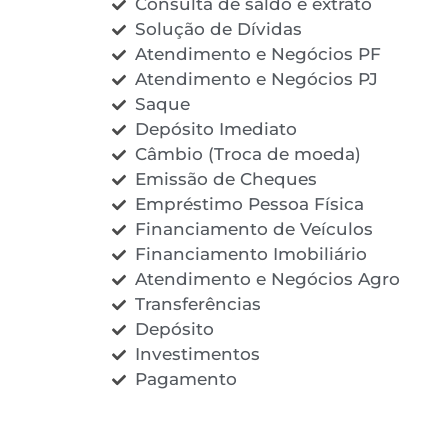
Consulta de saldo e extrato
Solução de Dívidas
Atendimento e Negócios PF
Atendimento e Negócios PJ
Saque
Depósito Imediato
Câmbio (Troca de moeda)
Emissão de Cheques
Empréstimo Pessoa Física
Financiamento de Veículos
Financiamento Imobiliário
Atendimento e Negócios Agro
Transferências
Depósito
Investimentos
Pagamento