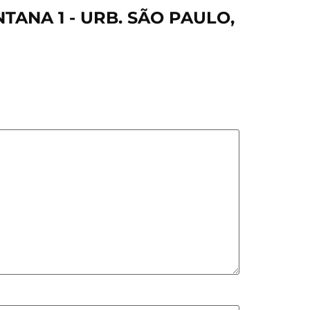
NTANA 1 - URB. SÃO PAULO,