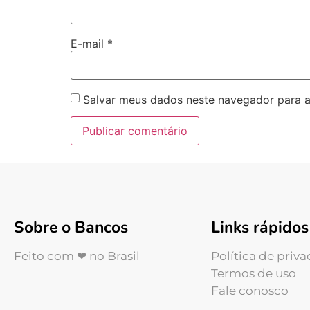
E-mail
*
Salvar meus dados neste navegador para a
Sobre o Bancos
Links rápidos
Feito com ❤ no Brasil
Política de priv
Termos de uso
Fale conosco