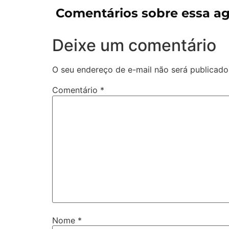
Comentários sobre essa a
Deixe um comentário
O seu endereço de e-mail não será publicado
Comentário
*
Nome
*