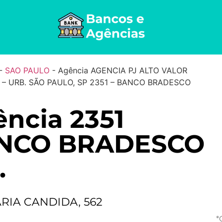
-
SAO PAULO
-
Agência AGENCIA PJ ALTO VALOR
 – URB. SÃO PAULO, SP 2351 – BANCO BRADESCO
ncia 2351
NCO BRADESCO
.
RIA CANDIDA, 562
*