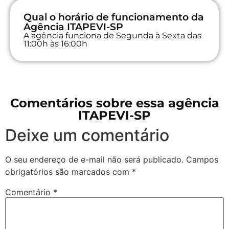
Qual o horário de funcionamento da
Agência ITAPEVI-SP
A agência funciona de Segunda à Sexta das
11:00h às 16:00h
Comentários sobre essa agência
ITAPEVI-SP
Deixe um comentário
O seu endereço de e-mail não será publicado.
Campos
obrigatórios são marcados com
*
Comentário
*