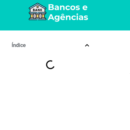
Índice