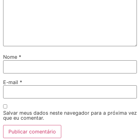
Nome
*
E-mail
*
Salvar meus dados neste navegador para a próxima vez
que eu comentar.