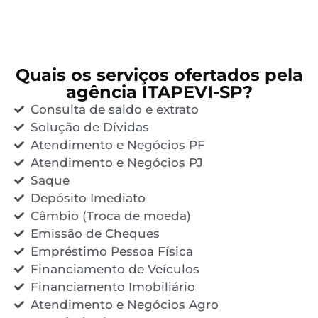
Quais os serviços ofertados pela
agência ITAPEVI-SP?
Consulta de saldo e extrato
Solução de Dívidas
Atendimento e Negócios PF
Atendimento e Negócios PJ
Saque
Depósito Imediato
Câmbio (Troca de moeda)
Emissão de Cheques
Empréstimo Pessoa Física
Financiamento de Veículos
Financiamento Imobiliário
Atendimento e Negócios Agro