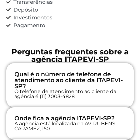
Transferências
Depósito
Investimentos
Pagamento
Perguntas frequentes sobre a
agência ITAPEVI-SP
Qual é o número de telefone de
atendimento ao cliente da ITAPEVI-
SP?
O telefone de atendimento ao cliente da
agência é (11) 3003-4828
Onde fica a agência ITAPEVI-SP?
A agência está localizada na AV. RUBENS
CARAMEZ, 150