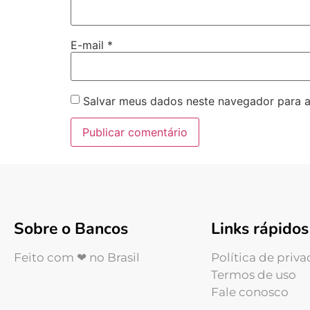
E-mail
*
Salvar meus dados neste navegador para a
Sobre o Bancos
Links rápidos
Feito com ❤ no Brasil
Política de priv
Termos de uso
Fale conosco