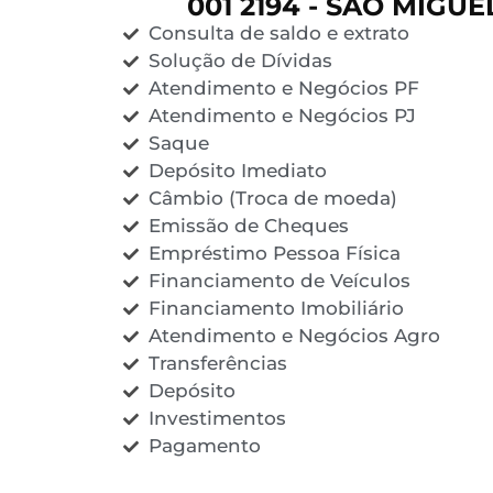
001 2194 - SAO MIGUE
Consulta de saldo e extrato
Solução de Dívidas
Atendimento e Negócios PF
Atendimento e Negócios PJ
Saque
Depósito Imediato
Câmbio (Troca de moeda)
Emissão de Cheques
Empréstimo Pessoa Física
Financiamento de Veículos
Financiamento Imobiliário
Atendimento e Negócios Agro
Transferências
Depósito
Investimentos
Pagamento