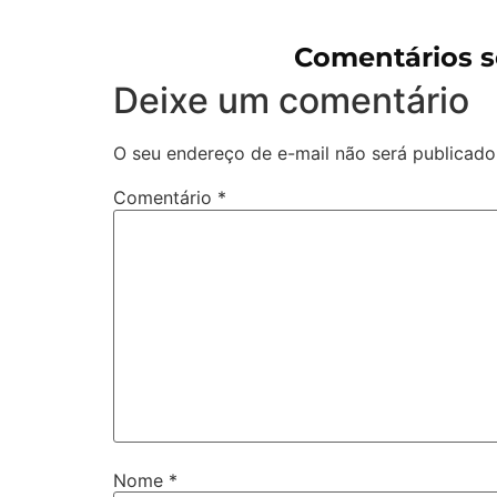
Comentários s
Deixe um comentário
O seu endereço de e-mail não será publicado
Comentário
*
Nome
*