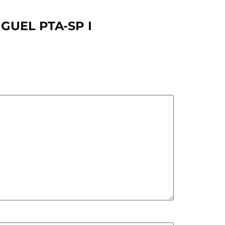
IGUEL PTA-SP I