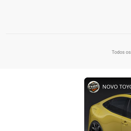
Todos os