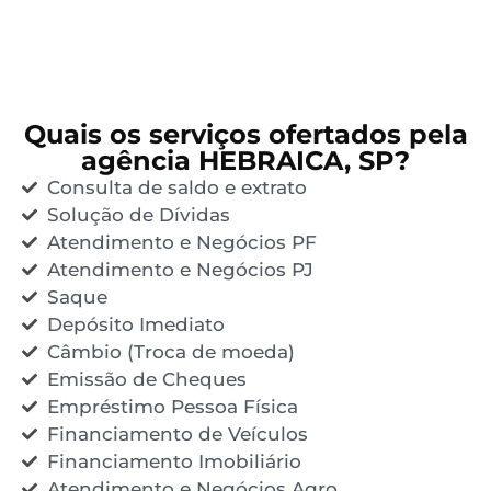
Quais os serviços ofertados pela
agência HEBRAICA, SP?
Consulta de saldo e extrato
Solução de Dívidas
Atendimento e Negócios PF
Atendimento e Negócios PJ
Saque
Depósito Imediato
Câmbio (Troca de moeda)
Emissão de Cheques
Empréstimo Pessoa Física
Financiamento de Veículos
Financiamento Imobiliário
Atendimento e Negócios Agro