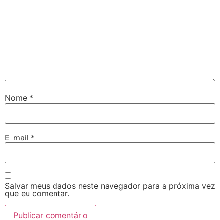
Nome
*
E-mail
*
Salvar meus dados neste navegador para a próxima vez
que eu comentar.