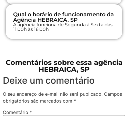
Qual o horário de funcionamento da
Agência HEBRAICA, SP
A agência funciona de Segunda à Sexta das
11:00h às 16:00h
Comentários sobre essa agência
HEBRAICA, SP
Deixe um comentário
O seu endereço de e-mail não será publicado.
Campos
obrigatórios são marcados com
*
Comentário
*