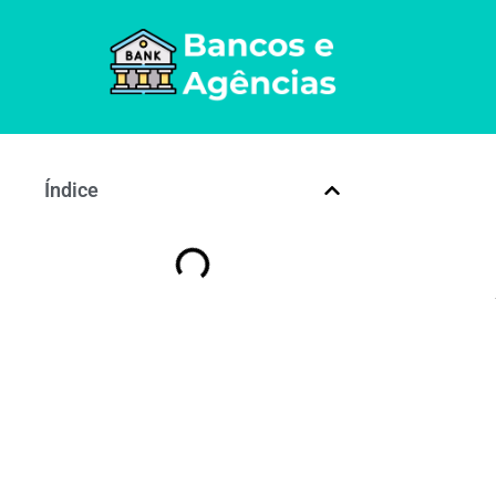
Índice