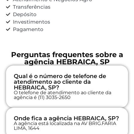
Transferências
Depósito
Investimentos
Pagamento
Perguntas frequentes sobre a
agência HEBRAICA, SP
Qual é o número de telefone de
atendimento ao cliente da
HEBRAICA, SP?
O telefone de atendimento ao cliente da
agência é (11) 3035-2650
Onde fica a agência HEBRAICA, SP?
A agência está localizada na AV BRIG.FARIA
LIMA, 1644