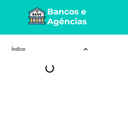
Índice