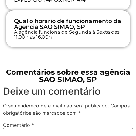
Qual o horário de funcionamento da
Agência SAO SIMAO, SP
A agência funciona de Segunda à Sexta das
11:00h às 16:00h
Comentários sobre essa agência
SAO SIMAO, SP
Deixe um comentário
O seu endereço de e-mail não será publicado.
Campos
obrigatórios são marcados com
*
Comentário
*