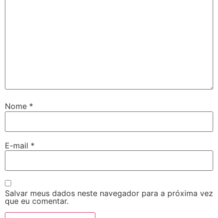
Nome
*
E-mail
*
Salvar meus dados neste navegador para a próxima vez
que eu comentar.