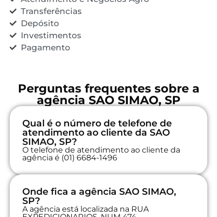
Transferências
Depósito
Investimentos
Pagamento
Perguntas frequentes sobre a
agência SAO SIMAO, SP
Qual é o número de telefone de
atendimento ao cliente da SAO
SIMAO, SP?
O telefone de atendimento ao cliente da
agência é (01) 6684-1496
Onde fica a agência SAO SIMAO,
SP?
A agência está localizada na RUA
EXPEDICIONARIOS, NUM 474