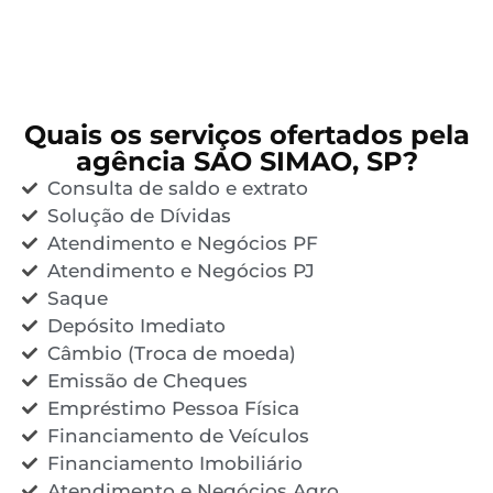
Quais os serviços ofertados pela
agência SAO SIMAO, SP?
Consulta de saldo e extrato
Solução de Dívidas
Atendimento e Negócios PF
Atendimento e Negócios PJ
Saque
Depósito Imediato
Câmbio (Troca de moeda)
Emissão de Cheques
Empréstimo Pessoa Física
Financiamento de Veículos
Financiamento Imobiliário
Atendimento e Negócios Agro