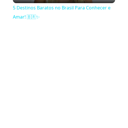
5 Destinos Baratos no Brasil Para Conhecer e
Amar! 🇧🇷✨