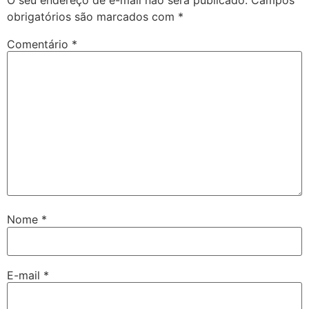
obrigatórios são marcados com
*
Comentário
*
Nome
*
E-mail
*