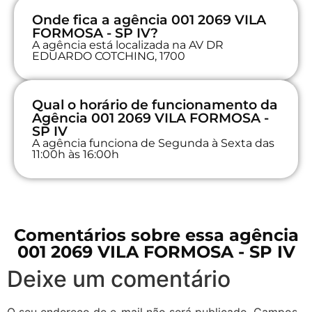
Onde fica a agência 001 2069 VILA
FORMOSA - SP IV?
A agência está localizada na AV DR
EDUARDO COTCHING, 1700
Qual o horário de funcionamento da
Agência 001 2069 VILA FORMOSA -
SP IV
A agência funciona de Segunda à Sexta das
11:00h às 16:00h
Comentários sobre essa agência
001 2069 VILA FORMOSA - SP IV
Deixe um comentário
O seu endereço de e-mail não será publicado.
Campos