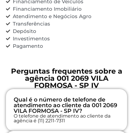
Financiamento de Veículos
Financiamento Imobiliário
Atendimento e Negócios Agro
Transferências
Depósito
Investimentos
Pagamento
Perguntas frequentes sobre a
agência 001 2069 VILA
FORMOSA - SP IV
Qual é o número de telefone de
atendimento ao cliente da 001 2069
VILA FORMOSA - SP IV?
O telefone de atendimento ao cliente da
agência é (11) 2211-7311