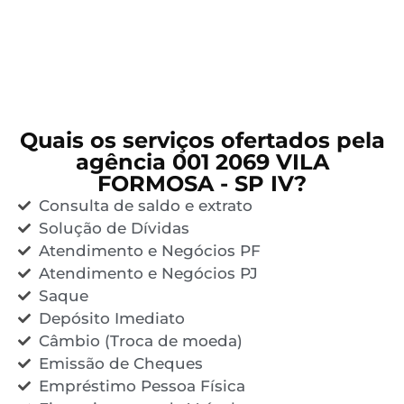
Quais os serviços ofertados pela
agência 001 2069 VILA
FORMOSA - SP IV?
Consulta de saldo e extrato
Solução de Dívidas
Atendimento e Negócios PF
Atendimento e Negócios PJ
Saque
Depósito Imediato
Câmbio (Troca de moeda)
Emissão de Cheques
Empréstimo Pessoa Física