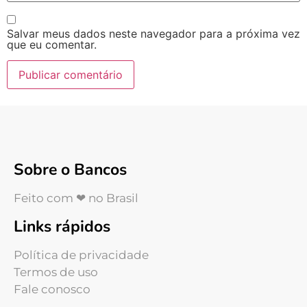
Salvar meus dados neste navegador para a próxima vez
que eu comentar.
Sobre o Bancos
Feito com ❤ no Brasil
Links rápidos
Política de privacidade
Termos de uso
Fale conosco