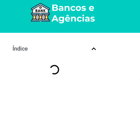
Índice