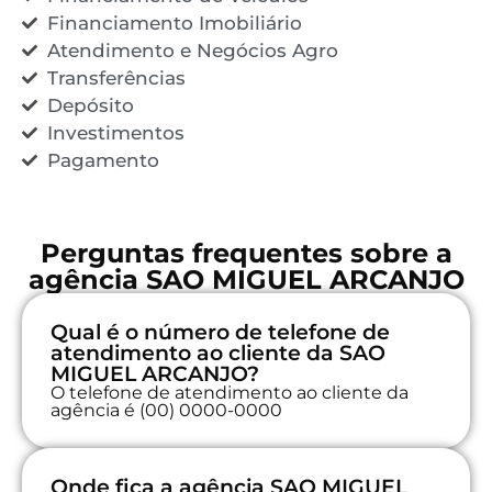
Financiamento Imobiliário
Atendimento e Negócios Agro
Transferências
Depósito
Investimentos
Pagamento
Perguntas frequentes sobre a
agência SAO MIGUEL ARCANJO
Qual é o número de telefone de
atendimento ao cliente da SAO
MIGUEL ARCANJO?
O telefone de atendimento ao cliente da
agência é (00) 0000-0000
Onde fica a agência SAO MIGUEL