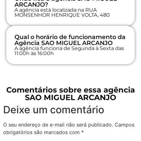
ARCANJO?
A agência está localizada na RUA
MONSENHOR HENRIQUE VOLTA, 480
Qual o horário de funcionamento da
Agência SAO MIGUEL ARCANJO
A agência funciona de Segunda à Sexta das
11:00h às 16:00h
Comentários sobre essa agência
SAO MIGUEL ARCANJO
Deixe um comentário
O seu endereço de e-mail não será publicado.
Campos
obrigatórios são marcados com
*