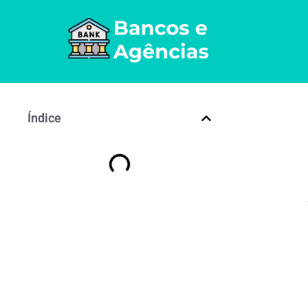
Índice