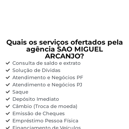
Quais os serviços ofertados pela
agência SAO MIGUEL
ARCANJO?
Consulta de saldo e extrato
Solução de Dívidas
Atendimento e Negócios PF
Atendimento e Negócios PJ
Saque
Depósito Imediato
Câmbio (Troca de moeda)
Emissão de Cheques
Empréstimo Pessoa Física
Financiamento de Veículos