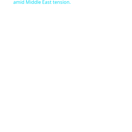
amid Middle East tension.