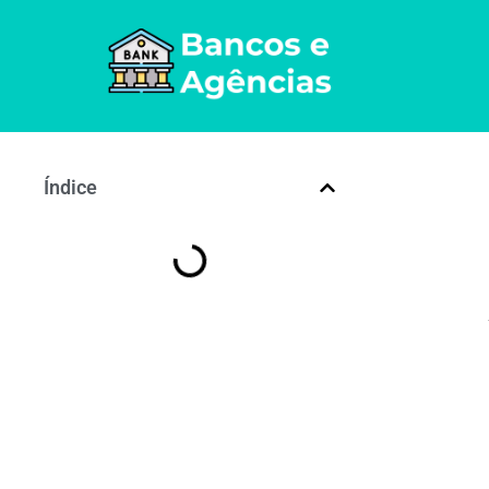
Índice