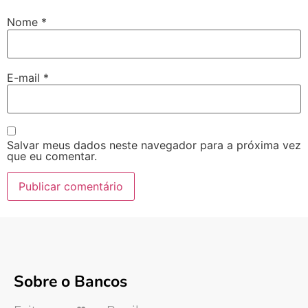
Nome
*
E-mail
*
Salvar meus dados neste navegador para a próxima vez
que eu comentar.
Sobre o Bancos