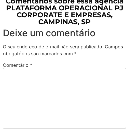
Comentários sobre essa agência
PLATAFORMA OPERACIONAL PJ
CORPORATE E EMPRESAS,
CAMPINAS, SP
Deixe um comentário
O seu endereço de e-mail não será publicado.
Campos
obrigatórios são marcados com
*
Comentário
*