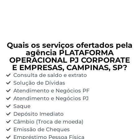
Quais os serviços ofertados pela
agência PLATAFORMA
OPERACIONAL PJ CORPORATE
E EMPRESAS, CAMPINAS, SP?
Consulta de saldo e extrato
Solução de Dívidas
Atendimento e Negócios PF
Atendimento e Negócios PJ
Saque
Depósito Imediato
Câmbio (Troca de moeda)
Emissão de Cheques
Empréstimo Pessoa Física