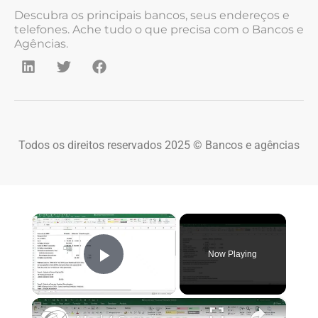
Descubra os principais bancos, seus endereços e
telefones. Ache tudo o que precisa com o Bancos e
Agências.
Todos os direitos reservados 2025 © Bancos e agências
×
Now Playing
Play Video
×