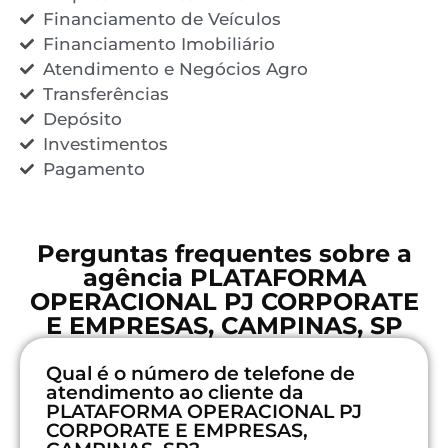
Financiamento de Veículos
Financiamento Imobiliário
Atendimento e Negócios Agro
Transferências
Depósito
Investimentos
Pagamento
Perguntas frequentes sobre a
agência PLATAFORMA
OPERACIONAL PJ CORPORATE
E EMPRESAS, CAMPINAS, SP
Qual é o número de telefone de
atendimento ao cliente da
PLATAFORMA OPERACIONAL PJ
CORPORATE E EMPRESAS,