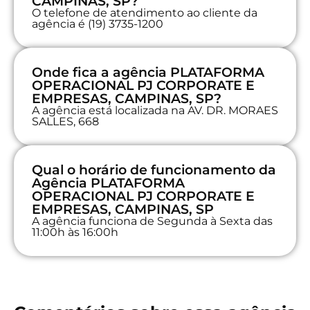
CAMPINAS, SP?
O telefone de atendimento ao cliente da
agência é (19) 3735-1200
Onde fica a agência PLATAFORMA
OPERACIONAL PJ CORPORATE E
EMPRESAS, CAMPINAS, SP?
A agência está localizada na AV. DR. MORAES
SALLES, 668
Qual o horário de funcionamento da
Agência PLATAFORMA
OPERACIONAL PJ CORPORATE E
EMPRESAS, CAMPINAS, SP
A agência funciona de Segunda à Sexta das
11:00h às 16:00h