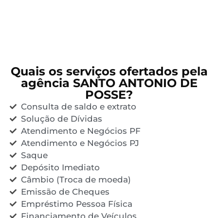
Quais os serviços ofertados pela
agência SANTO ANTONIO DE
POSSE?
Consulta de saldo e extrato
Solução de Dívidas
Atendimento e Negócios PF
Atendimento e Negócios PJ
Saque
Depósito Imediato
Câmbio (Troca de moeda)
Emissão de Cheques
Empréstimo Pessoa Física
Financiamento de Veículos