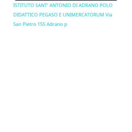
ISTITUTO SANT' ANTONIO DI ADRANO POLO
DIDATTICO PEGASO E UNIMERCATORUM Via
San Pietro 155 Adrano p