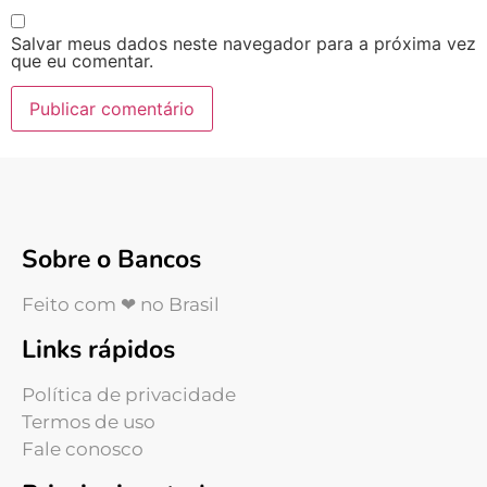
Salvar meus dados neste navegador para a próxima vez
que eu comentar.
Sobre o Bancos
Feito com ❤ no Brasil
Links rápidos
Política de privacidade
Termos de uso
Fale conosco