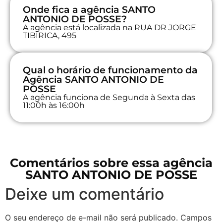
Onde fica a agência SANTO
ANTONIO DE POSSE?
A agência está localizada na RUA DR JORGE
TIBIRICA, 495
Qual o horário de funcionamento da
Agência SANTO ANTONIO DE
POSSE
A agência funciona de Segunda à Sexta das
11:00h às 16:00h
Comentários sobre essa agência
SANTO ANTONIO DE POSSE
Deixe um comentário
O seu endereço de e-mail não será publicado.
Campos