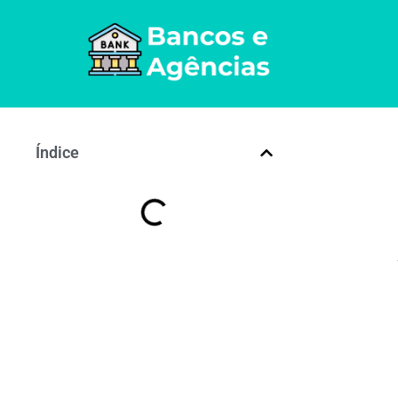
Índice