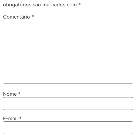
obrigatórios são marcados com
*
Comentário
*
Nome
*
E-mail
*