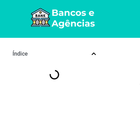
Índice