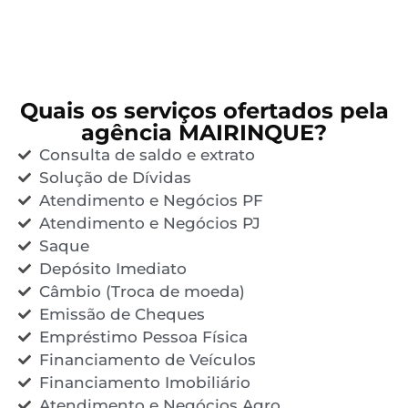
Quais os serviços ofertados pela
agência MAIRINQUE?
Consulta de saldo e extrato
Solução de Dívidas
Atendimento e Negócios PF
Atendimento e Negócios PJ
Saque
Depósito Imediato
Câmbio (Troca de moeda)
Emissão de Cheques
Empréstimo Pessoa Física
Financiamento de Veículos
Financiamento Imobiliário
Atendimento e Negócios Agro