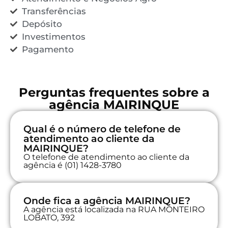
Transferências
Depósito
Investimentos
Pagamento
Perguntas frequentes sobre a
agência MAIRINQUE
Qual é o número de telefone de
atendimento ao cliente da
MAIRINQUE?
O telefone de atendimento ao cliente da
agência é (01) 1428-3780
Onde fica a agência MAIRINQUE?
A agência está localizada na RUA MONTEIRO
LOBATO, 392