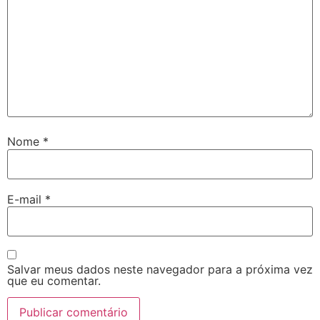
Nome
*
E-mail
*
Salvar meus dados neste navegador para a próxima vez
que eu comentar.