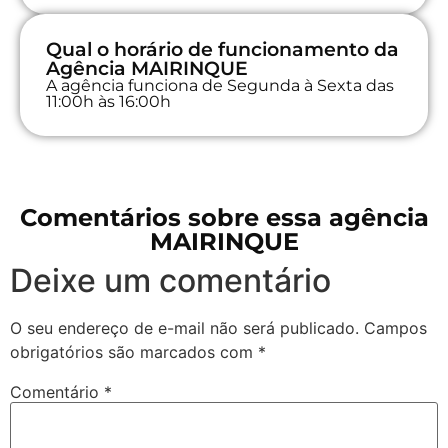
Qual o horário de funcionamento da
Agência MAIRINQUE
A agência funciona de Segunda à Sexta das
11:00h às 16:00h
Comentários sobre essa agência
MAIRINQUE
Deixe um comentário
O seu endereço de e-mail não será publicado.
Campos
obrigatórios são marcados com
*
Comentário
*