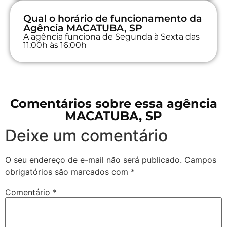
Qual o horário de funcionamento da
Agência MACATUBA, SP
A agência funciona de Segunda à Sexta das
11:00h às 16:00h
Comentários sobre essa agência
MACATUBA, SP
Deixe um comentário
O seu endereço de e-mail não será publicado.
Campos
obrigatórios são marcados com
*
Comentário
*