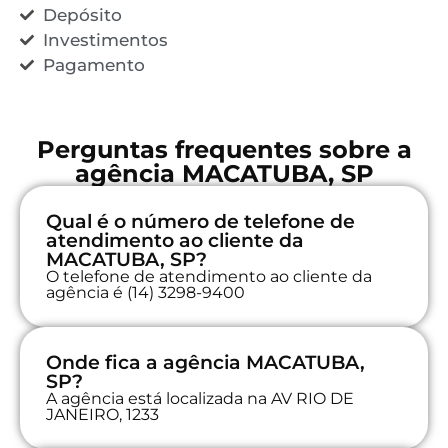
Depósito
Investimentos
Pagamento
Perguntas frequentes sobre a
agência MACATUBA, SP
Qual é o número de telefone de
atendimento ao cliente da
MACATUBA, SP?
O telefone de atendimento ao cliente da
agência é (14) 3298-9400
Onde fica a agência MACATUBA,
SP?
A agência está localizada na AV RIO DE
JANEIRO, 1233