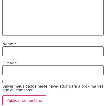
Nome
*
E-mail
*
Salvar meus dados neste navegador para a próxima vez
que eu comentar.