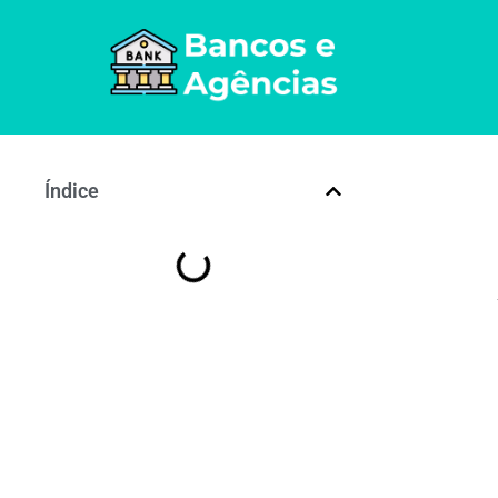
Índice