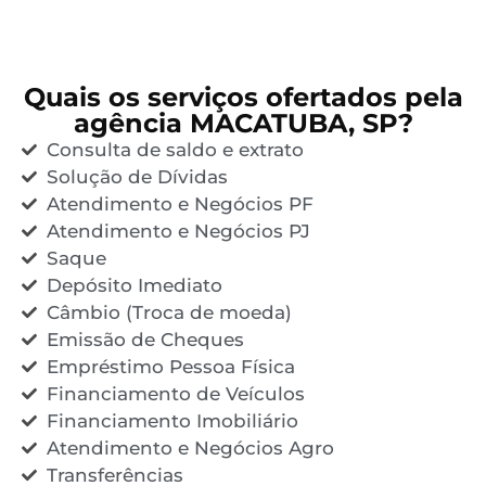
Quais os serviços ofertados pela
agência MACATUBA, SP?
Consulta de saldo e extrato
Solução de Dívidas
Atendimento e Negócios PF
Atendimento e Negócios PJ
Saque
Depósito Imediato
Câmbio (Troca de moeda)
Emissão de Cheques
Empréstimo Pessoa Física
Financiamento de Veículos
Financiamento Imobiliário
Atendimento e Negócios Agro
Transferências