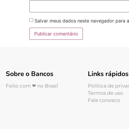
Salvar meus dados neste navegador para a
Sobre o Bancos
Links rápidos
Feito com ❤ no Brasil
Política de priv
Termos de uso
Fale conosco