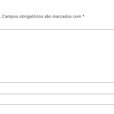
.
Campos obrigatórios são marcados com
*