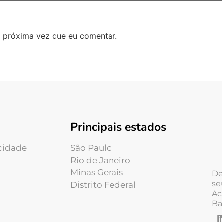
 próxima vez que eu comentar.
Principais estados
acidade
São Paulo
Rio de Janeiro
Minas Gerais
De
se
Distrito Federal
Ac
Ba