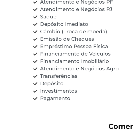
Atendimento e Negócios PF
Atendimento e Negócios PJ
Saque
Depósito Imediato
Câmbio (Troca de moeda)
Emissão de Cheques
Empréstimo Pessoa Física
Financiamento de Veículos
Financiamento Imobiliário
Atendimento e Negócios Agro
Transferências
Depósito
Investimentos
Pagamento
Comen