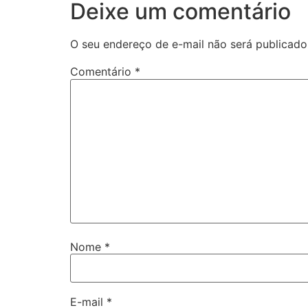
Deixe um comentário
O seu endereço de e-mail não será publicado
Comentário
*
Nome
*
E-mail
*