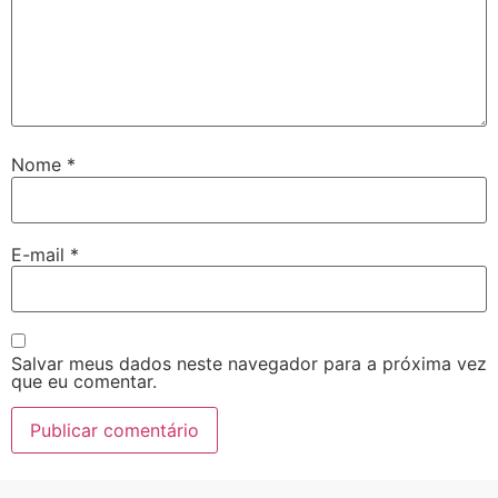
Nome
*
E-mail
*
Salvar meus dados neste navegador para a próxima vez
que eu comentar.