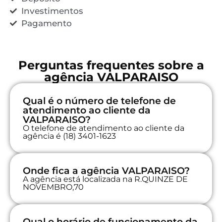
Investimentos
Pagamento
Perguntas frequentes sobre a
agência VALPARAISO
Qual é o número de telefone de
atendimento ao cliente da
VALPARAISO?
O telefone de atendimento ao cliente da
agência é (18) 3401-1623
Onde fica a agência VALPARAISO?
A agência está localizada na R.QUINZE DE
NOVEMBRO,70
Qual o horário de funcionamento da