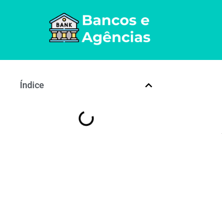
Índice