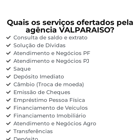
Quais os serviços ofertados pela
agência VALPARAISO?
Consulta de saldo e extrato
Solução de Dívidas
Atendimento e Negócios PF
Atendimento e Negócios PJ
Saque
Depósito Imediato
Câmbio (Troca de moeda)
Emissão de Cheques
Empréstimo Pessoa Física
Financiamento de Veículos
Financiamento Imobiliário
Atendimento e Negócios Agro
Transferências
Depósito