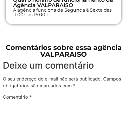
Agência VALPARAISO
A agência funciona de Segunda à Sexta das
11:00h às 16:00h
Comentários sobre essa agência
VALPARAISO
Deixe um comentário
O seu endereço de e-mail não será publicado.
Campos
obrigatórios são marcados com
*
Comentário
*