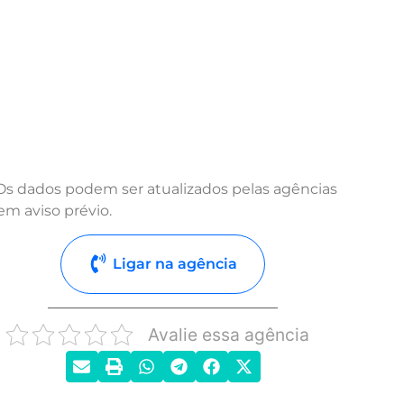
Os dados podem ser atualizados pelas agências
em aviso prévio.
Ligar na agência
Avalie essa agência