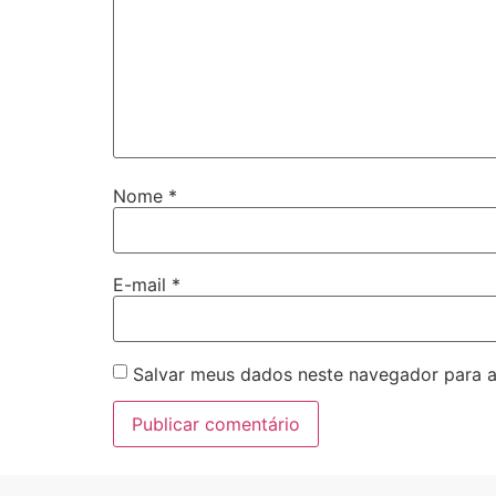
Nome
*
E-mail
*
Salvar meus dados neste navegador para a