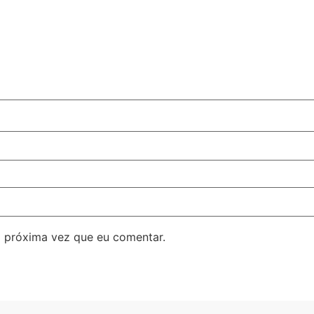
 próxima vez que eu comentar.