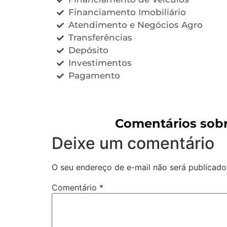
Financiamento Imobiliário
Atendimento e Negócios Agro
Transferências
Depósito
Investimentos
Pagamento
Comentários sob
Deixe um comentário
O seu endereço de e-mail não será publicado
Comentário
*