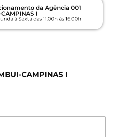
ncionamento da Agência 001
-CAMPINAS I
unda à Sexta das 11:00h às 16:00h
AMBUI-CAMPINAS I