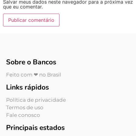
Salvar meus dados neste navegador para a próxima vez
que eu comentar.
Sobre o Bancos
Feito com ❤ no Brasil
Links rápidos
Política de privacidade
Termos de uso
Fale conosco
Principais estados