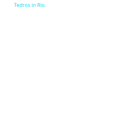
Tedros in Rio.