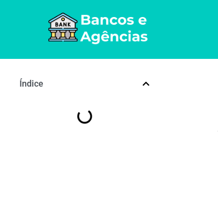
Índice