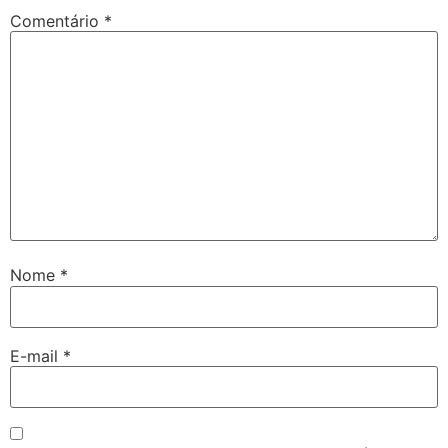
Comentário
*
Nome
*
E-mail
*