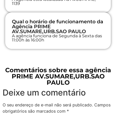
1139
Qual o horário de funcionamento da
Agência PRIME
AV.SUMARE,URB.SAO PAULO
A agência funciona de Segunda à Sexta das
11:00h às 16:00h
Comentários sobre essa agência
PRIME AV.SUMARE,URB.SAO
PAULO
Deixe um comentário
O seu endereço de e-mail não será publicado.
Campos
obrigatórios são marcados com
*