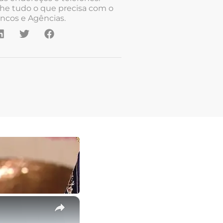
he tudo o que precisa com o
ncos e Agências.
×