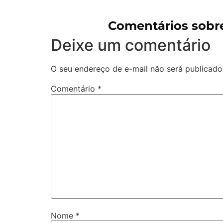
Comentários sobr
Deixe um comentário
O seu endereço de e-mail não será publicado
Comentário
*
Nome
*