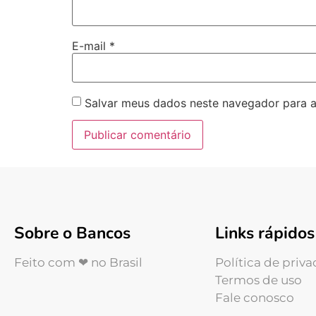
E-mail
*
Salvar meus dados neste navegador para a
Sobre o Bancos
Links rápidos
Feito com ❤ no Brasil
Política de priv
Termos de uso
Fale conosco