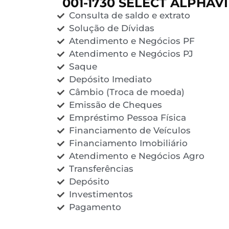
001-1730 SELECT ALPHAV
Consulta de saldo e extrato
Solução de Dívidas
Atendimento e Negócios PF
Atendimento e Negócios PJ
Saque
Depósito Imediato
Câmbio (Troca de moeda)
Emissão de Cheques
Empréstimo Pessoa Física
Financiamento de Veículos
Financiamento Imobiliário
Atendimento e Negócios Agro
Transferências
Depósito
Investimentos
Pagamento