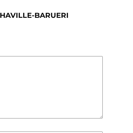
LPHAVILLE-BARUERI