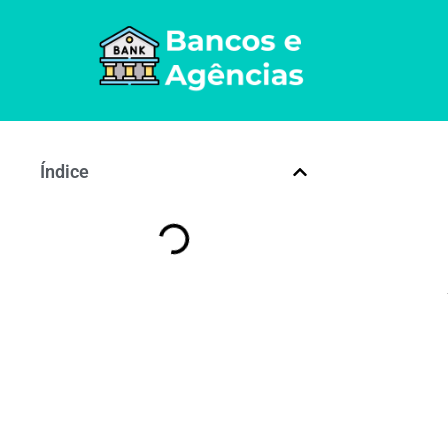
Índice