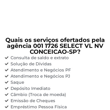
Quais os serviços ofertados pela
agência 001 1726 SELECT VL NV
CONCEICAO-SP?
Consulta de saldo e extrato
Solução de Dívidas
Atendimento e Negócios PF
Atendimento e Negócios PJ
Saque
Depósito Imediato
Câmbio (Troca de moeda)
Emissão de Cheques
Empréstimo Pessoa Física