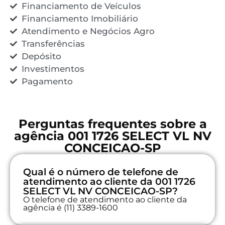
Financiamento de Veículos
Financiamento Imobiliário
Atendimento e Negócios Agro
Transferências
Depósito
Investimentos
Pagamento
Perguntas frequentes sobre a
agência 001 1726 SELECT VL NV
CONCEICAO-SP
Qual é o número de telefone de
atendimento ao cliente da 001 1726
SELECT VL NV CONCEICAO-SP?
O telefone de atendimento ao cliente da
agência é (11) 3389-1600