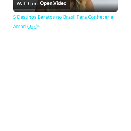
Watch on
5 Destinos Baratos no Brasil Para Conhecer e
Amar! 🇧🇷✨