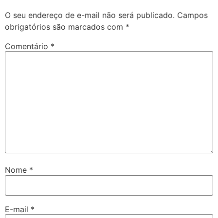
O seu endereço de e-mail não será publicado.
Campos
obrigatórios são marcados com
*
Comentário
*
Nome
*
E-mail
*