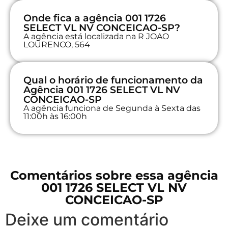
Onde fica a agência 001 1726
SELECT VL NV CONCEICAO-SP?
A agência está localizada na R JOAO
LOURENCO, 564
Qual o horário de funcionamento da
Agência 001 1726 SELECT VL NV
CONCEICAO-SP
A agência funciona de Segunda à Sexta das
11:00h às 16:00h
Comentários sobre essa agência
001 1726 SELECT VL NV
CONCEICAO-SP
Deixe um comentário