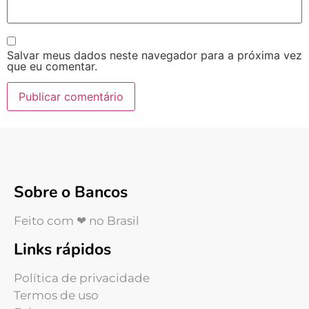
Salvar meus dados neste navegador para a próxima vez
que eu comentar.
Sobre o Bancos
Feito com ❤ no Brasil
Links rápidos
Política de privacidade
Termos de uso