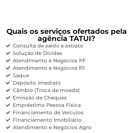
Quais os serviços ofertados pela
agência TATUI?
Consulta de saldo e extrato
Solução de Dívidas
Atendimento e Negócios PF
Atendimento e Negócios PJ
Saque
Depósito Imediato
Câmbio (Troca de moeda)
Emissão de Cheques
Empréstimo Pessoa Física
Financiamento de Veículos
Financiamento Imobiliário
Atendimento e Negócios Agro