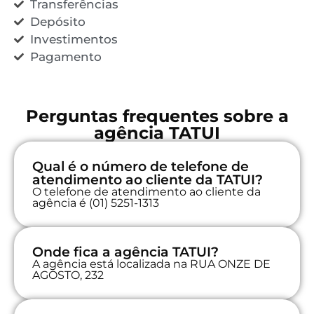
Transferências
Depósito
Investimentos
Pagamento
Perguntas frequentes sobre a
agência TATUI
Qual é o número de telefone de
atendimento ao cliente da TATUI?
O telefone de atendimento ao cliente da
agência é (01) 5251-1313
Onde fica a agência TATUI?
A agência está localizada na RUA ONZE DE
AGOSTO, 232