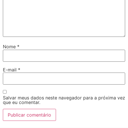
Nome
*
E-mail
*
Salvar meus dados neste navegador para a próxima vez
que eu comentar.