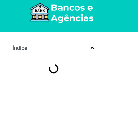
Índice