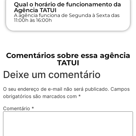
Qual o horário de funcionamento da
Agência TATUI
A agência funciona de Segunda à Sexta das
11:00h às 16:00h
Comentários sobre essa agência
TATUI
Deixe um comentário
O seu endereço de e-mail não será publicado.
Campos
obrigatórios são marcados com
*
Comentário
*