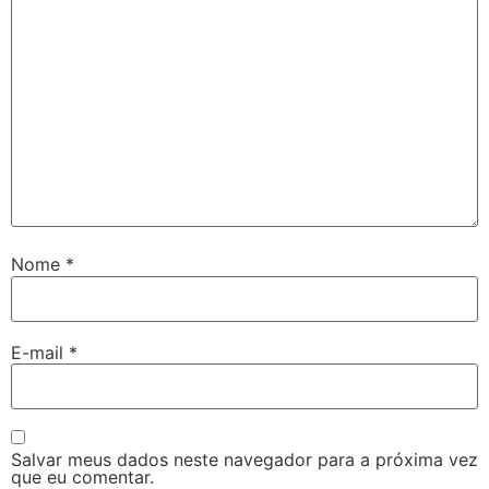
Nome
*
E-mail
*
Salvar meus dados neste navegador para a próxima vez
que eu comentar.