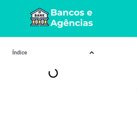
Índice