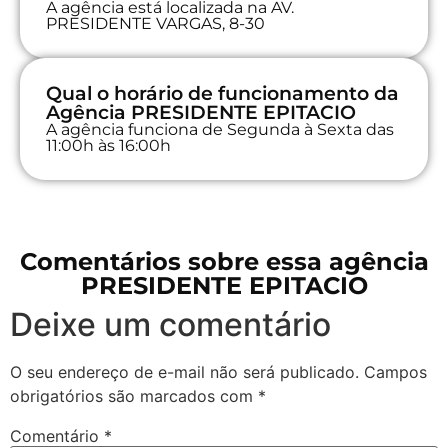
A agência está localizada na AV.
PRESIDENTE VARGAS, 8-30
Qual o horário de funcionamento da
Agência PRESIDENTE EPITACIO
A agência funciona de Segunda à Sexta das
11:00h às 16:00h
Comentários sobre essa agência
PRESIDENTE EPITACIO
Deixe um comentário
O seu endereço de e-mail não será publicado.
Campos
obrigatórios são marcados com
*
Comentário
*