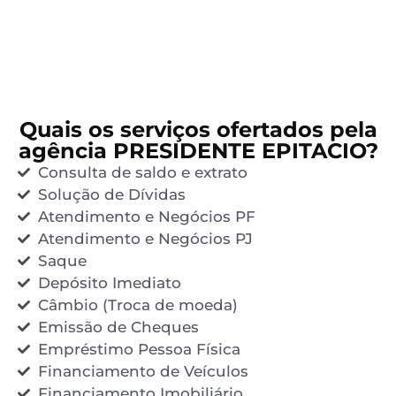
Quais os serviços ofertados pela
agência PRESIDENTE EPITACIO?
Consulta de saldo e extrato
Solução de Dívidas
Atendimento e Negócios PF
Atendimento e Negócios PJ
Saque
Depósito Imediato
Câmbio (Troca de moeda)
Emissão de Cheques
Empréstimo Pessoa Física
Financiamento de Veículos
Financiamento Imobiliário