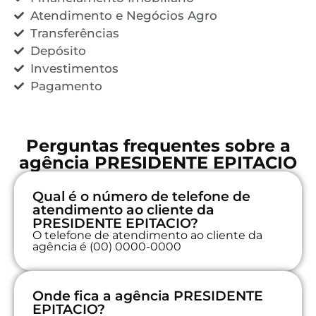
Atendimento e Negócios Agro
Transferências
Depósito
Investimentos
Pagamento
Perguntas frequentes sobre a
agência PRESIDENTE EPITACIO
Qual é o número de telefone de
atendimento ao cliente da
PRESIDENTE EPITACIO?
O telefone de atendimento ao cliente da
agência é (00) 0000-0000
Onde fica a agência PRESIDENTE
EPITACIO?