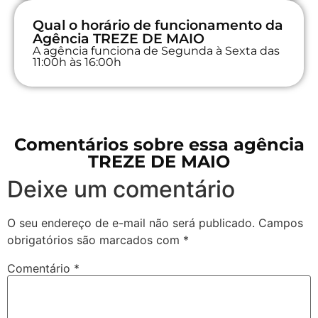
Qual o horário de funcionamento da
Agência TREZE DE MAIO
A agência funciona de Segunda à Sexta das
11:00h às 16:00h
Comentários sobre essa agência
TREZE DE MAIO
Deixe um comentário
O seu endereço de e-mail não será publicado.
Campos
obrigatórios são marcados com
*
Comentário
*