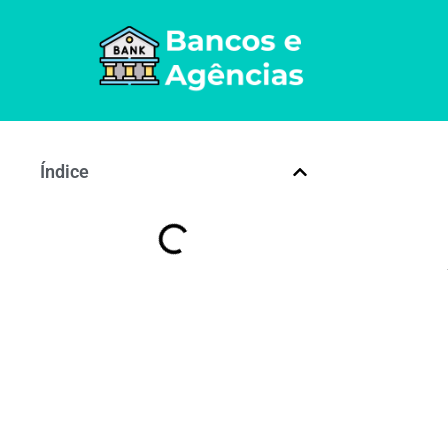
Índice