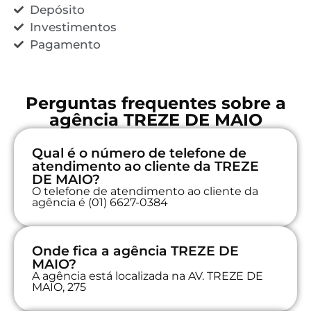
Depósito
Investimentos
Pagamento
Perguntas frequentes sobre a
agência TREZE DE MAIO
Qual é o número de telefone de
atendimento ao cliente da TREZE
DE MAIO?
O telefone de atendimento ao cliente da
agência é (01) 6627-0384
Onde fica a agência TREZE DE
MAIO?
A agência está localizada na AV. TREZE DE
MAIO, 275