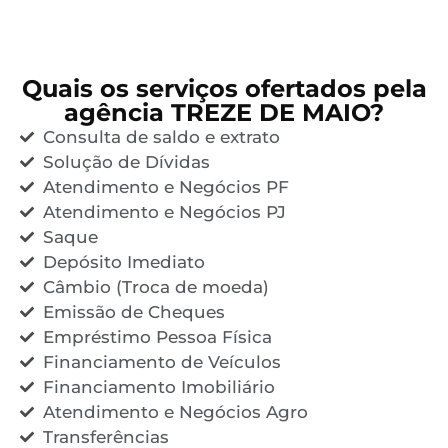
Quais os serviços ofertados pela
agência TREZE DE MAIO?
Consulta de saldo e extrato
Solução de Dívidas
Atendimento e Negócios PF
Atendimento e Negócios PJ
Saque
Depósito Imediato
Câmbio (Troca de moeda)
Emissão de Cheques
Empréstimo Pessoa Física
Financiamento de Veículos
Financiamento Imobiliário
Atendimento e Negócios Agro
Transferências