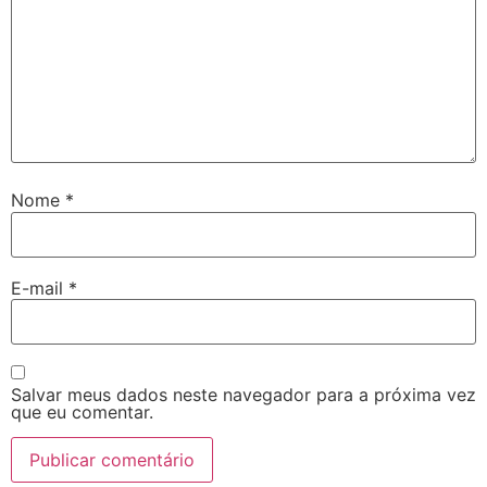
Nome
*
E-mail
*
Salvar meus dados neste navegador para a próxima vez
que eu comentar.