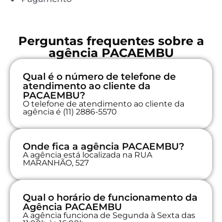
Perguntas frequentes sobre a
agência PACAEMBU
Qual é o número de telefone de
atendimento ao cliente da
PACAEMBU?
O telefone de atendimento ao cliente da
agência é (11) 2886-5570
Onde fica a agência PACAEMBU?
A agência está localizada na RUA
MARANHÃO, 527
Qual o horário de funcionamento da
Agência PACAEMBU
A agência funciona de Segunda à Sexta das