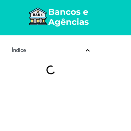
Índice