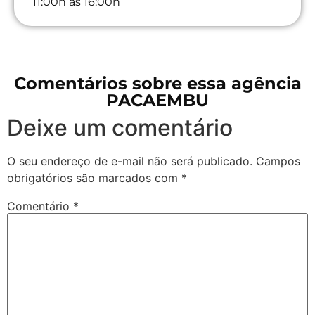
11:00h às 16:00h
Comentários sobre essa agência
PACAEMBU
Deixe um comentário
O seu endereço de e-mail não será publicado.
Campos
obrigatórios são marcados com
*
Comentário
*