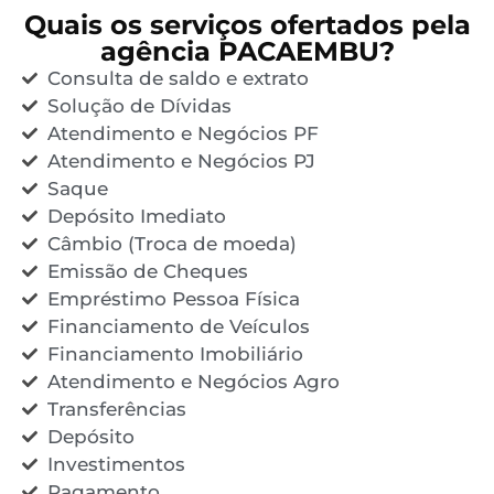
Quais os serviços ofertados pela
agência PACAEMBU?
Consulta de saldo e extrato
Solução de Dívidas
Atendimento e Negócios PF
Atendimento e Negócios PJ
Saque
Depósito Imediato
Câmbio (Troca de moeda)
Emissão de Cheques
Empréstimo Pessoa Física
Financiamento de Veículos
Financiamento Imobiliário
Atendimento e Negócios Agro
Transferências
Depósito
Investimentos
Pagamento