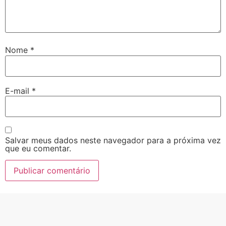
Nome
*
E-mail
*
Salvar meus dados neste navegador para a próxima vez
que eu comentar.