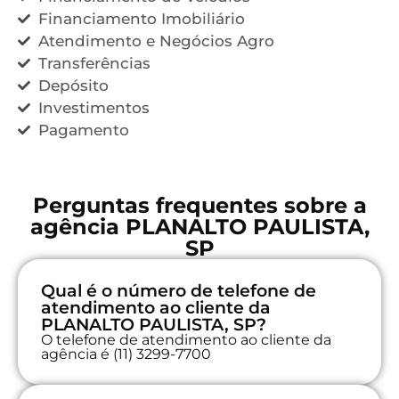
Financiamento Imobiliário
Atendimento e Negócios Agro
Transferências
Depósito
Investimentos
Pagamento
Perguntas frequentes sobre a
agência PLANALTO PAULISTA,
SP
Qual é o número de telefone de
atendimento ao cliente da
PLANALTO PAULISTA, SP?
O telefone de atendimento ao cliente da
agência é (11) 3299-7700