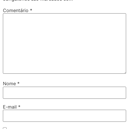
Comentário
*
Nome
*
E-mail
*