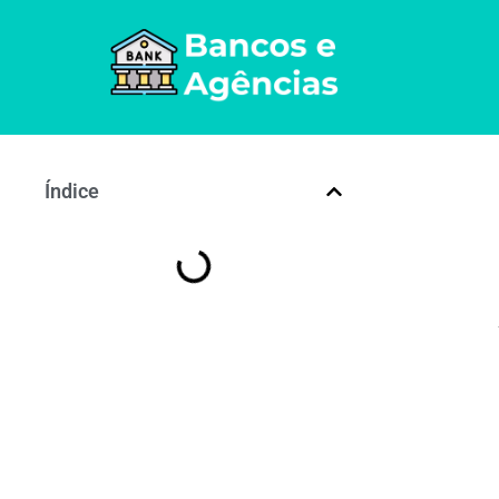
Índice