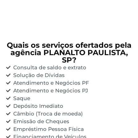
Quais os serviços ofertados pela
agência PLANALTO PAULISTA,
SP?
Consulta de saldo e extrato
Solução de Dívidas
Atendimento e Negócios PF
Atendimento e Negócios PJ
Saque
Depósito Imediato
Câmbio (Troca de moeda)
Emissão de Cheques
Empréstimo Pessoa Física
Financiamento de Veículos