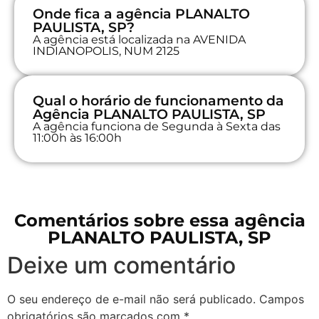
Onde fica a agência PLANALTO
PAULISTA, SP?
A agência está localizada na AVENIDA
INDIANOPOLIS, NUM 2125
Qual o horário de funcionamento da
Agência PLANALTO PAULISTA, SP
A agência funciona de Segunda à Sexta das
11:00h às 16:00h
Comentários sobre essa agência
PLANALTO PAULISTA, SP
Deixe um comentário
O seu endereço de e-mail não será publicado.
Campos
obrigatórios são marcados com
*