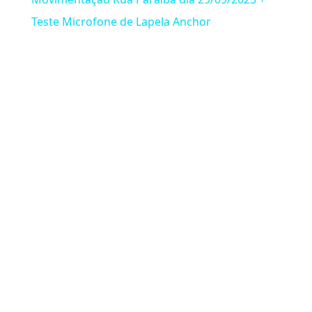
Teste Microfone de Lapela Anchor