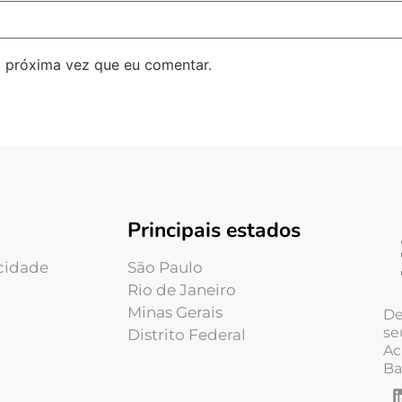
 próxima vez que eu comentar.
Principais estados
acidade
São Paulo
Rio de Janeiro
Minas Gerais
De
se
Distrito Federal
Ac
Ba