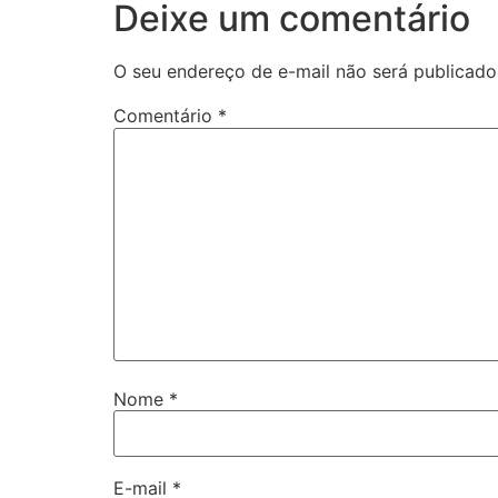
Deixe um comentário
O seu endereço de e-mail não será publicado
Comentário
*
Nome
*
E-mail
*