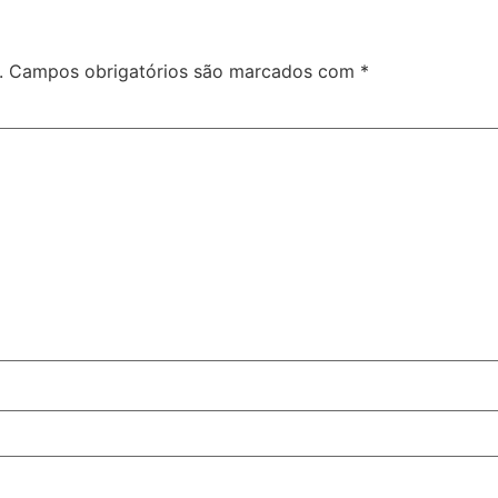
.
Campos obrigatórios são marcados com
*