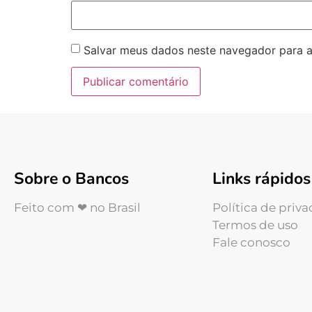
Salvar meus dados neste navegador para a
Sobre o Bancos
Links rápidos
Feito com ❤ no Brasil
Política de priv
Termos de uso
Fale conosco