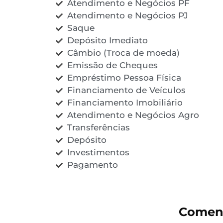
Atendimento e Negócios PF
Atendimento e Negócios PJ
Saque
Depósito Imediato
Câmbio (Troca de moeda)
Emissão de Cheques
Empréstimo Pessoa Física
Financiamento de Veículos
Financiamento Imobiliário
Atendimento e Negócios Agro
Transferências
Depósito
Investimentos
Pagamento
Coment