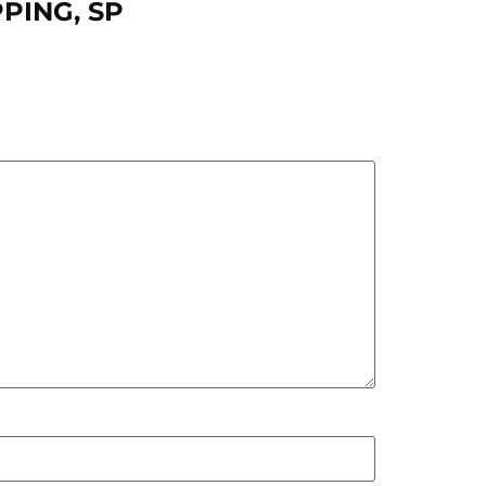
PPING, SP