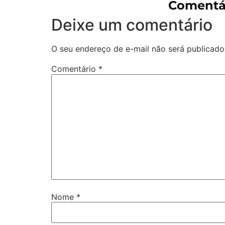
Comentár
Deixe um comentário
O seu endereço de e-mail não será publicado
Comentário
*
Nome
*