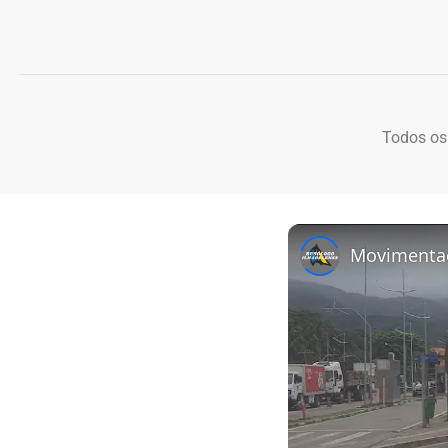
Todos os