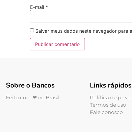
E-mail
*
Salvar meus dados neste navegador para a
Sobre o Bancos
Links rápidos
Feito com ❤ no Brasil
Política de priv
Termos de uso
Fale conosco