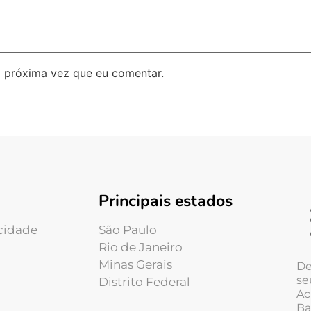
 próxima vez que eu comentar.
Principais estados
acidade
São Paulo
Rio de Janeiro
Minas Gerais
De
se
Distrito Federal
Ac
Ba