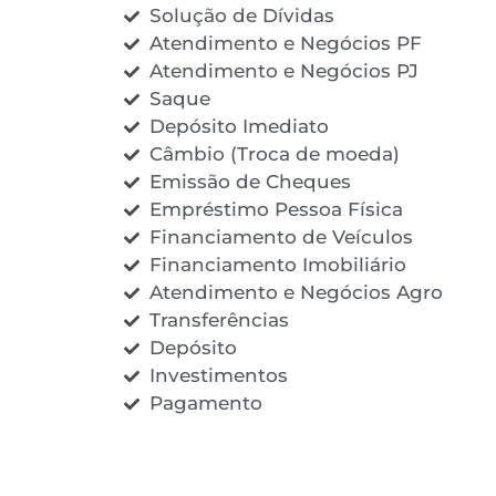
Solução de Dívidas
Atendimento e Negócios PF
Atendimento e Negócios PJ
Saque
Depósito Imediato
Câmbio (Troca de moeda)
Emissão de Cheques
Empréstimo Pessoa Física
Financiamento de Veículos
Financiamento Imobiliário
Atendimento e Negócios Agro
Transferências
Depósito
Investimentos
Pagamento