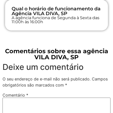
Qual o horário de funcionamento da
Agência VILA DIVA, SP
A agência funciona de Segunda à Sexta das
11:00h às 16:00h
Comentários sobre essa agência
VILA DIVA, SP
Deixe um comentário
O seu endereço de e-mail não será publicado.
Campos
obrigatórios são marcados com
*
Comentário
*