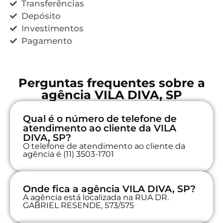
Transferências
Depósito
Investimentos
Pagamento
Perguntas frequentes sobre a
agência VILA DIVA, SP
Qual é o número de telefone de
atendimento ao cliente da VILA
DIVA, SP?
O telefone de atendimento ao cliente da
agência é (11) 3503-1701
Onde fica a agência VILA DIVA, SP?
A agência está localizada na RUA DR.
GABRIEL RESENDE, 573/575