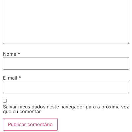
Nome
*
E-mail
*
Salvar meus dados neste navegador para a próxima vez
que eu comentar.