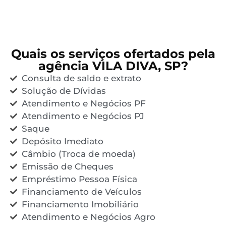
Quais os serviços ofertados pela
agência VILA DIVA, SP?
Consulta de saldo e extrato
Solução de Dívidas
Atendimento e Negócios PF
Atendimento e Negócios PJ
Saque
Depósito Imediato
Câmbio (Troca de moeda)
Emissão de Cheques
Empréstimo Pessoa Física
Financiamento de Veículos
Financiamento Imobiliário
Atendimento e Negócios Agro