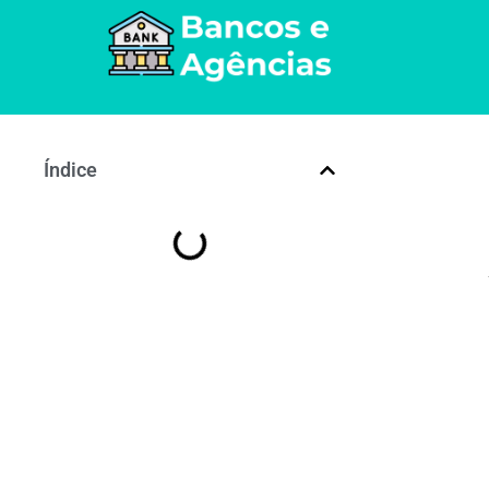
Índice