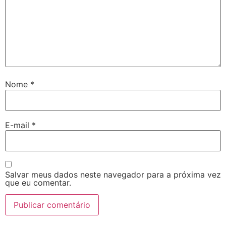
Nome
*
E-mail
*
Salvar meus dados neste navegador para a próxima vez
que eu comentar.