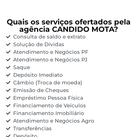
Quais os serviços ofertados pela
agência CANDIDO MOTA?
Consulta de saldo e extrato
Solução de Dívidas
Atendimento e Negócios PF
Atendimento e Negócios PJ
Saque
Depósito Imediato
Câmbio (Troca de moeda)
Emissão de Cheques
Empréstimo Pessoa Física
Financiamento de Veículos
Financiamento Imobiliário
Atendimento e Negócios Agro
Transferências
Depósito