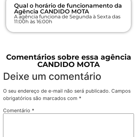
Qual o horário de funcionamento da
Agência CANDIDO MOTA
A agência funciona de Segunda à Sexta das
11:00h às 16:00h
Comentários sobre essa agência
CANDIDO MOTA
Deixe um comentário
O seu endereço de e-mail não será publicado.
Campos
obrigatórios são marcados com
*
Comentário
*