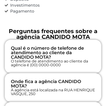
Investimentos
Pagamento
Perguntas frequentes sobre a
agência CANDIDO MOTA
Qual é o número de telefone de
atendimento ao cliente da
CANDIDO MOTA?
O telefone de atendimento ao cliente da
agência é (00) 0000-0000
Onde fica a agência CANDIDO
MOTA?
A agência está localizada na RUA HENRIQUE
VASQUE, 250