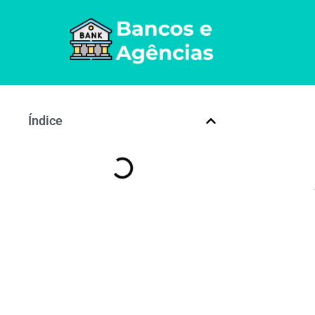
Índice