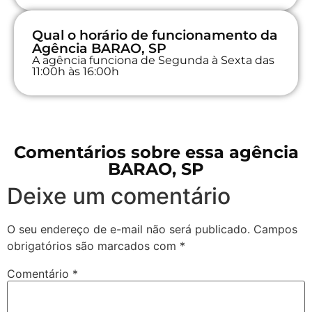
Qual o horário de funcionamento da
Agência BARAO, SP
A agência funciona de Segunda à Sexta das
11:00h às 16:00h
Comentários sobre essa agência
BARAO, SP
Deixe um comentário
O seu endereço de e-mail não será publicado.
Campos
obrigatórios são marcados com
*
Comentário
*