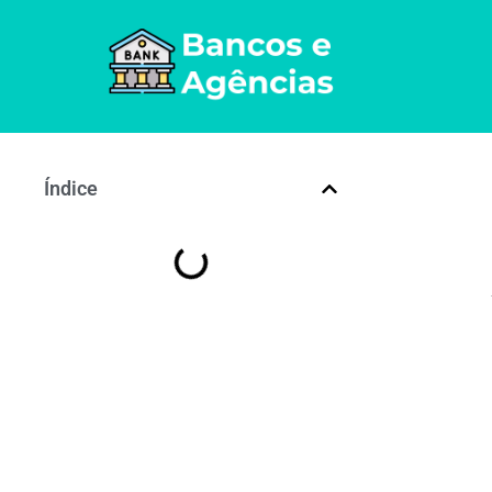
Índice