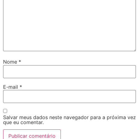
Nome
*
E-mail
*
Salvar meus dados neste navegador para a próxima vez
que eu comentar.