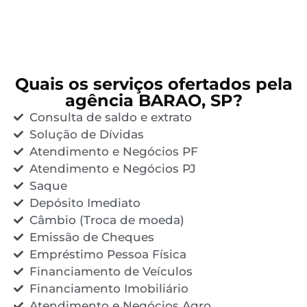
Quais os serviços ofertados pela
agência BARAO, SP?
Consulta de saldo e extrato
Solução de Dívidas
Atendimento e Negócios PF
Atendimento e Negócios PJ
Saque
Depósito Imediato
Câmbio (Troca de moeda)
Emissão de Cheques
Empréstimo Pessoa Física
Financiamento de Veículos
Financiamento Imobiliário
Atendimento e Negócios Agro