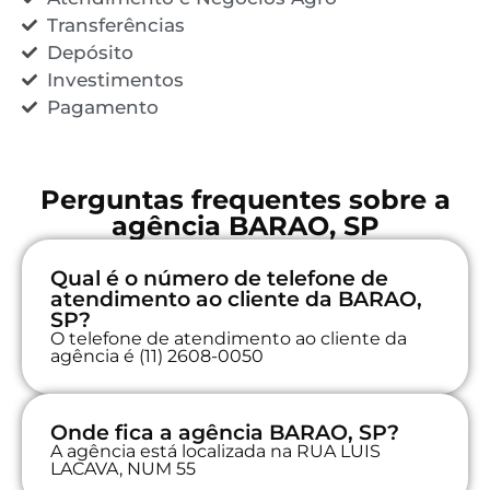
Transferências
Depósito
Investimentos
Pagamento
Perguntas frequentes sobre a
agência BARAO, SP
Qual é o número de telefone de
atendimento ao cliente da BARAO,
SP?
O telefone de atendimento ao cliente da
agência é (11) 2608-0050
Onde fica a agência BARAO, SP?
A agência está localizada na RUA LUIS
LACAVA, NUM 55