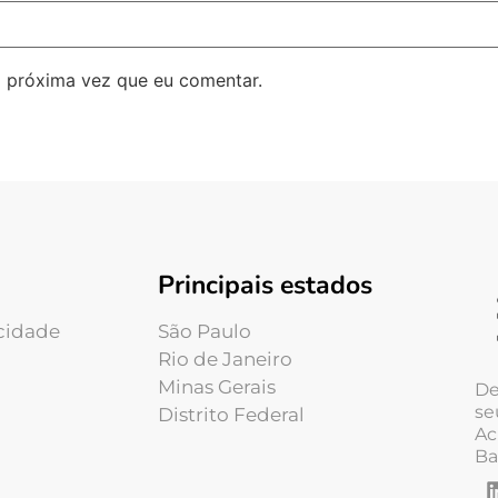
 próxima vez que eu comentar.
Principais estados
acidade
São Paulo
Rio de Janeiro
Minas Gerais
De
se
Distrito Federal
Ac
Ba