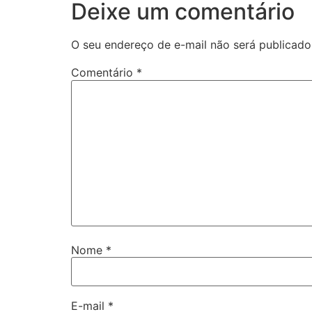
Deixe um comentário
O seu endereço de e-mail não será publicado
Comentário
*
Nome
*
E-mail
*