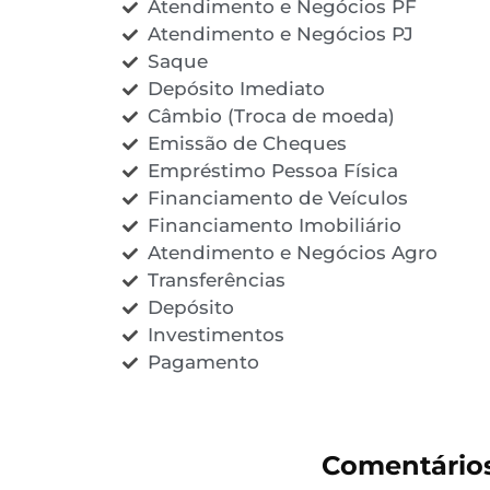
Atendimento e Negócios PF
Atendimento e Negócios PJ
Saque
Depósito Imediato
Câmbio (Troca de moeda)
Emissão de Cheques
Empréstimo Pessoa Física
Financiamento de Veículos
Financiamento Imobiliário
Atendimento e Negócios Agro
Transferências
Depósito
Investimentos
Pagamento
Comentário