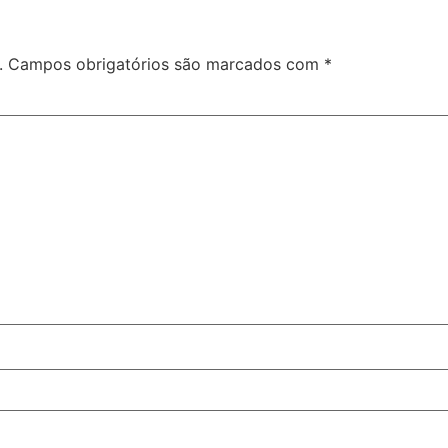
.
Campos obrigatórios são marcados com
*