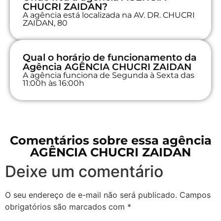
CHUCRI ZAIDAN?
A agência está localizada na AV. DR. CHUCRI
ZAIDAN, 80
Qual o horário de funcionamento da
Agência AGÊNCIA CHUCRI ZAIDAN
A agência funciona de Segunda à Sexta das
11:00h às 16:00h
Comentários sobre essa agência
AGÊNCIA CHUCRI ZAIDAN
Deixe um comentário
O seu endereço de e-mail não será publicado.
Campos
obrigatórios são marcados com
*