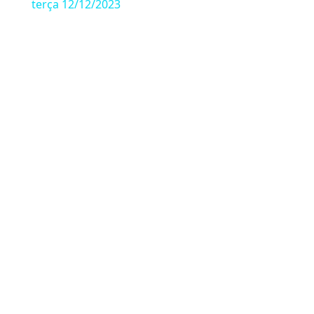
terça 12/12/2023