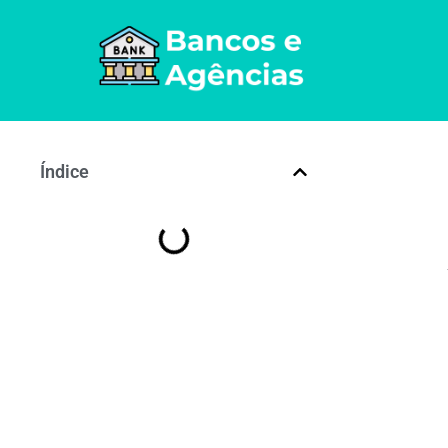
Índice