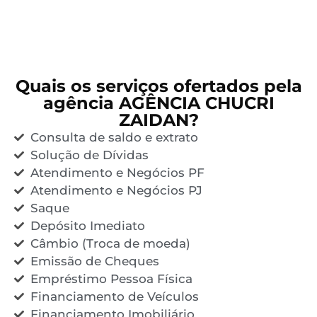
Quais os serviços ofertados pela
agência AGÊNCIA CHUCRI
ZAIDAN?
Consulta de saldo e extrato
Solução de Dívidas
Atendimento e Negócios PF
Atendimento e Negócios PJ
Saque
Depósito Imediato
Câmbio (Troca de moeda)
Emissão de Cheques
Empréstimo Pessoa Física
Financiamento de Veículos
Financiamento Imobiliário