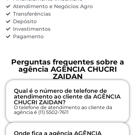
Atendimento e Negócios Agro
Transferências
Depósito
Investimentos
Pagamento
Perguntas frequentes sobre a
agência AGÊNCIA CHUCRI
ZAIDAN
Qual é o número de telefone de
atendimento ao cliente da AGÊNCIA
CHUCRI ZAIDAN?
O telefone de atendimento ao cliente da
agência é (11) 5502-7611
Onde fica a agência AGÊNCIA