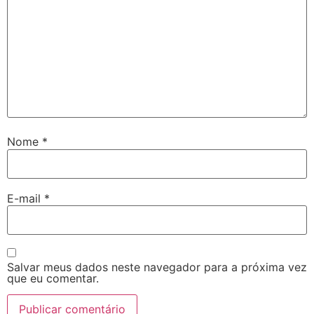
Nome
*
E-mail
*
Salvar meus dados neste navegador para a próxima vez
que eu comentar.