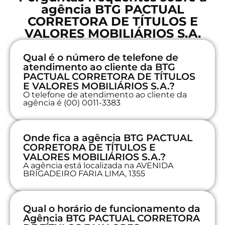
agência BTG PACTUAL
CORRETORA DE TÍTULOS E
VALORES MOBILIÁRIOS S.A.
Qual é o número de telefone de
atendimento ao cliente da BTG
PACTUAL CORRETORA DE TÍTULOS
E VALORES MOBILIÁRIOS S.A.?
O telefone de atendimento ao cliente da
agência é (00) 0011-3383
Onde fica a agência BTG PACTUAL
CORRETORA DE TÍTULOS E
VALORES MOBILIÁRIOS S.A.?
A agência está localizada na AVENIDA
BRIGADEIRO FARIA LIMA, 1355
Qual o horário de funcionamento da
Agência BTG PACTUAL CORRETORA