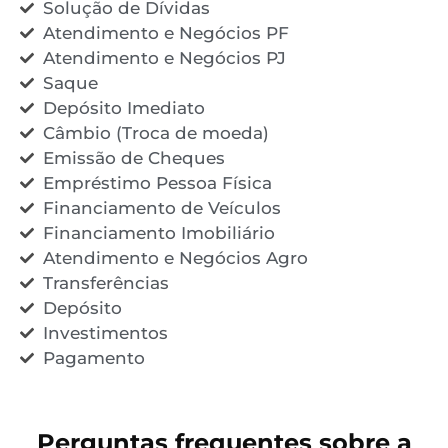
Solução de Dívidas
Atendimento e Negócios PF
Atendimento e Negócios PJ
Saque
Depósito Imediato
Câmbio (Troca de moeda)
Emissão de Cheques
Empréstimo Pessoa Física
Financiamento de Veículos
Financiamento Imobiliário
Atendimento e Negócios Agro
Transferências
Depósito
Investimentos
Pagamento
Perguntas frequentes sobre a