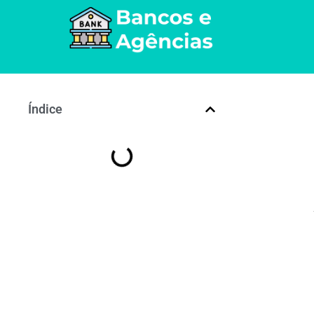
Índice