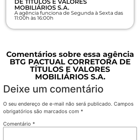
DE TÍTULOS E VALORES
MOBILIÁRIOS S.A.
A agência funciona de Segunda à Sexta das
11:00h às 16:00h
Comentários sobre essa agência
BTG PACTUAL CORRETORA DE
TÍTULOS E VALORES
MOBILIÁRIOS S.A.
Deixe um comentário
O seu endereço de e-mail não será publicado.
Campos
obrigatórios são marcados com
*
Comentário
*