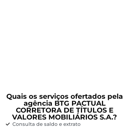
Quais os serviços ofertados pela
agência BTG PACTUAL
CORRETORA DE TÍTULOS E
VALORES MOBILIÁRIOS S.A.?
Consulta de saldo e extrato