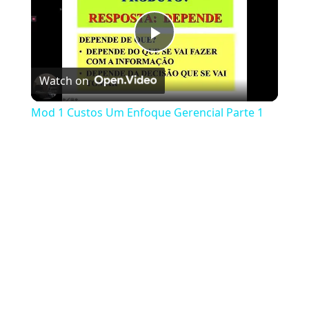
Play Video
Watch on
Mod 1 Custos Um Enfoque Gerencial Parte 1