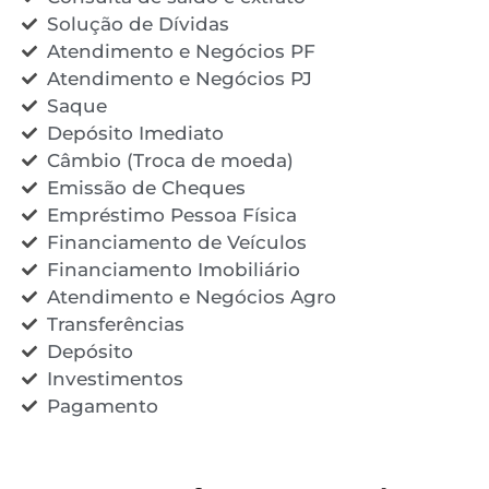
Solução de Dívidas
Atendimento e Negócios PF
Atendimento e Negócios PJ
Saque
Depósito Imediato
Câmbio (Troca de moeda)
Emissão de Cheques
Empréstimo Pessoa Física
Financiamento de Veículos
Financiamento Imobiliário
Atendimento e Negócios Agro
Transferências
Depósito
Investimentos
Pagamento