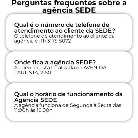
Perguntas frequentes sobre a
agência SEDE
Qual é o número de telefone de
atendimento ao cliente da SEDE?
O telefone de atendimento ao cliente da
agência é (11) 3175-5072
Onde fica a agência SEDE?
A agência está localizada na AVENIDA
PAULISTA, 2150
Qual o horário de funcionamento da
Agência SEDE
A agência funciona de Segunda à Sexta das
11:00h às 16:00h